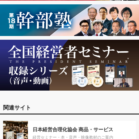
関連サイト
日本経営合理化協会 商品・サービス
経営セミナー・本・音声・映像教材のご案内