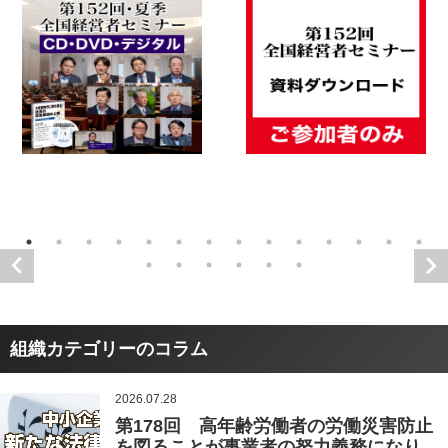
組織カテゴリーのコラム
2026.07.28
第178回 高年齢労働者の労働災害防止
を図ることが事業者の努力義務になり