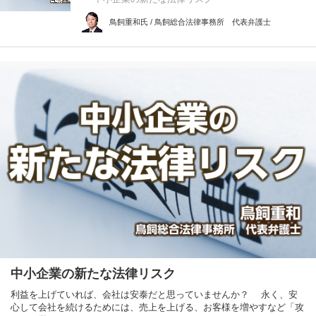
鳥飼重和氏 / 鳥飼総合法律事務所 代表弁護士
中小企業の新たな法律リスク
利益を上げていれば、会社は安泰だと思っていませんか？ 永く、安
心して会社を続けるためには、売上を上げる、お客様を増やすなど「攻