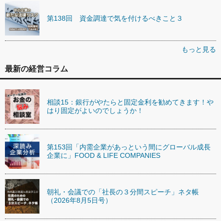
第138回 資金調達で気を付けるべきこと３
もっと見る
最新の経営コラム
相談15：銀行がやたらと固定金利を勧めてきます！や
はり固定がよいのでしょうか！
第153回「内需企業があっという間にグローバル成長
企業に」FOOD & LIFE COMPANIES
朝礼・会議での「社長の３分間スピーチ」ネタ帳
（2026年8月5日号）