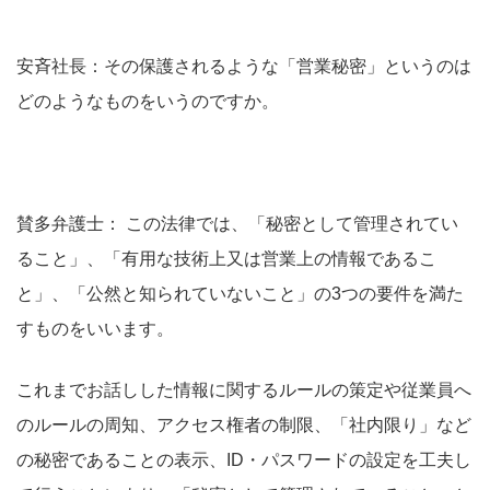
安斉社長：その保護されるような「営業秘密」というのは
どのようなものをいうのですか。
賛多弁護士： この法律では、「秘密として管理されてい
ること」、「有用な技術上又は営業上の情報であるこ
と」、「公然と知られていないこと」の3つの要件を満た
すものをいいます。
これまでお話しした情報に関するルールの策定や従業員へ
のルールの周知、アクセス権者の制限、「社内限り」など
の秘密であることの表示、ID・パスワードの設定を工夫し