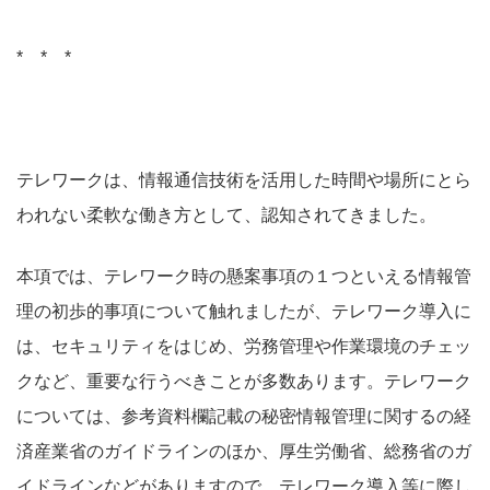
* * *
テレワークは、情報通信技術を活用した時間や場所にとら
われない柔軟な働き方として、認知されてきました。
本項では、テレワーク時の懸案事項の１つといえる情報管
理の初歩的事項について触れましたが、テレワーク導入に
は、セキュリティをはじめ、労務管理や作業環境のチェッ
クなど、重要な行うべきことが多数あります。テレワーク
については、参考資料欄記載の秘密情報管理に関するの経
済産業省のガイドラインのほか、厚生労働省、総務省のガ
イドラインなどがありますので、テレワーク導入等に際し