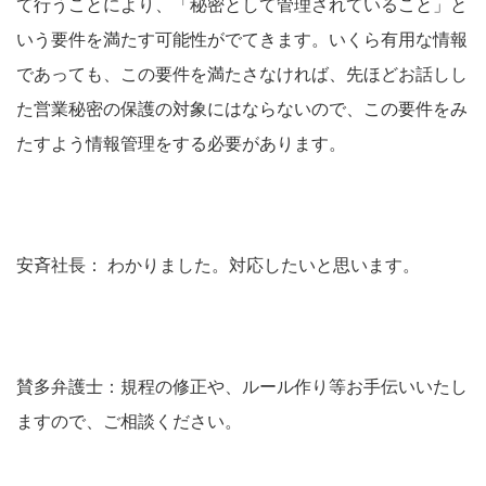
て行うことにより、「秘密として管理されていること」と
いう要件を満たす可能性がでてきます。いくら有用な情報
であっても、この要件を満たさなければ、先ほどお話しし
た営業秘密の保護の対象にはならないので、この要件をみ
たすよう情報管理をする必要があります。
安斉社長： わかりました。対応したいと思います。
賛多弁護士：規程の修正や、ルール作り等お手伝いいたし
ますので、ご相談ください。