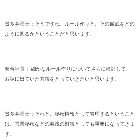
賛多弁護士：そうですね。ルール作りと、その徹底をどの
ように図るかということだと思います。
安斉社長： 細かなルール作りについてさらに検討して、
お話に出ていた方策をとっていきたいと思います。
賛多弁護士：それと、秘密情報として管理するということ
は、営業秘密などの漏洩の対策としても重要になってきま
す。