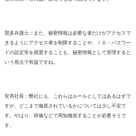
賛多弁護士：また、秘密情報は必要な者だけがアクセスで
きるように
アクセス者を制限
することや、
ＩＤ・パスワー
ドの設定等を措置すること
も、秘密情報として管理すると
いう視点で有益ですね。
安斉社長：弊社にも、これらはルールとしてはあるはずで
すが、どこまで徹底されているかについては少し不安で
す。やはり、研修などで周知徹底することが必要そうで
す。