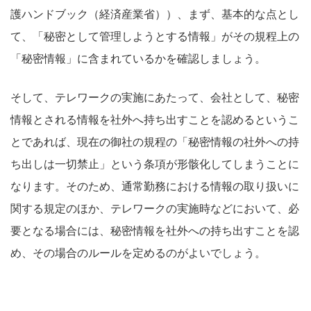
護ハンドブック（経済産業省））、まず、基本的な点とし
て、「秘密として管理しようとする情報」がその規程上の
「秘密情報」に含まれているかを確認しましょう。
そして、テレワークの実施にあたって、会社として、秘密
情報とされる情報を社外へ持ち出すことを認めるというこ
とであれば、現在の御社の規程の「秘密情報の社外への持
ち出しは一切禁止」という条項が形骸化してしまうことに
なります。そのため、
通常勤務における情報の取り扱いに
関する規定のほか、テレワークの実施時などにおいて、必
要となる場合には、秘密情報を社外への持ち出すことを認
め、その場合のルールを定める
のがよいでしょう。