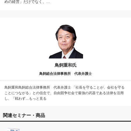
めの経営」だけでなく、…
鳥飼重和氏
鳥飼総合法律事務所 代表弁護士
鳥飼重和鳥飼総合法律事務所 代表弁護士 「社長を守ることが、会社を守る
ことにつながる」との信念で、自由競争社会で最強の武器である法律を活用
し、「戦わず…もっと見る
関連セミナー・商品