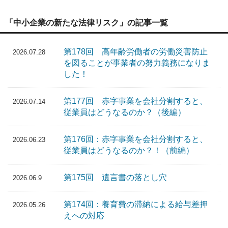
「中小企業の新たな法律リスク」の記事一覧
第178回 高年齢労働者の労働災害防止
2026.07.28
を図ることが事業者の努力義務になりま
した！
第177回 赤字事業を会社分割すると、
2026.07.14
従業員はどうなるのか？（後編）
第176回：赤字事業を会社分割すると、
2026.06.23
従業員はどうなるのか？！（前編）
第175回 遺言書の落とし穴
2026.06.9
第174回：養育費の滞納による給与差押
2026.05.26
えへの対応