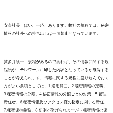
安斉社長：はい。一応、あります。弊社の規程では、秘密
情報の社外への持ち出しは一切禁止となっています。
賛多弁護士：規程があるのであれば、その情報に関する規
程類が、テレワークに即した内容となっているか確認する
ことが考えられます。情報に関する規程に盛り込んでおく
方がよい条項としては、1.適用範囲、2.秘密情報の定義、
3.秘密情報の分類、4.秘密情報の分類ごとの対策、5.管理
責任者、6.秘密情報及びアクセス権の指定に関する責任、
7.秘密保持義務、8.罰則が挙げられますが（秘密情報の保