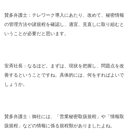
賛多弁護士：テレワーク導入にあたり、改めて、秘密情報
の管理方法や諸規程を確認し、適宜、見直しに取り組むと
いうことが必要だと思います。
安斉社長：なるほど。まずは、現状を把握し、問題点を改
善するということですね。具体的には、何をすればよいで
しょうか。
賛多弁護士：御社には、「営業秘密取扱規程」や「情報取
扱規程」などの情報に係る規程類がありましたよね。