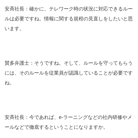
安斉社長：確かに、テレワーク時の状況に対応できるルー
ルは必要ですね。情報に関する規程の見直しをしたいと思
います。
賛多弁護士：そうですね。そして、ルールを守ってもらう
には、そのルールを従業員が認識していることが必要です
ね。
安斉社長：今であれば、e-ラーニングなどの社内研修やメ
ールなどで徹底するということになりますか。