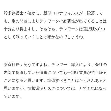
賛多弁護士：確かに、新型コロナウィルスが一段落して
も、別の問題によりテレワークの必要性が出てくることは
十分あり得ますし、そもそも、テレワークは選択肢の1つ
として残っていくことは確かなのでしょうね。
安斉社長：そうですよね。テレワーク導入により、会社の
内部で保管していた情報についても一部従業員が持ち帰る
ことになると思います。準備すべきことはたくさんあると
思いますが、情報漏洩リスクについては、とても気になっ
ています。