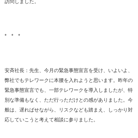
訪問しました。
* * *
安斉社長：先生、今月の緊急事態宣言を受け、いよいよ、
弊社でもテレワークに本腰を入れようと思います。昨年の
緊急事態宣言でも、一部テレワークを導入しましたが、特
別な準備もなく、ただ行っただけとの感がありました。今
般は、遅ればせながら、リスクなども踏まえ、しっかり対
応していこうと考えて相談に参りました。