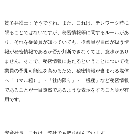
賛多弁護士：そうですね。また、これは、テレワーク時に
限ることではないですが、秘密情報等に関するルールがあ
り、それを従業員が知っていても、従業員が自己が扱う情
報が秘密情報であるか否か判断できなくては、意味があり
ません。そこで、秘密情報にあたるということについて従
業員の予見可能性を高めるため、
秘密情報が含まれる媒体
へ「（マル秘）」・「社内限り」・「極秘」など秘密情報
であることが一目瞭然であるような表示をすること等
が有
用です。
安斉社長：これは、弊社でも取り組んでいます。