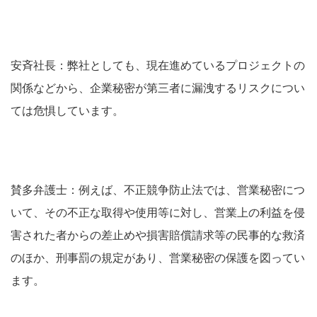
安斉社長：弊社としても、現在進めているプロジェクトの
関係などから、企業秘密が第三者に漏洩するリスクについ
ては危惧しています。
賛多弁護士：例えば、不正競争防止法では、営業秘密につ
いて、その不正な取得や使用等に対し、営業上の利益を侵
害された者からの差止めや損害賠償請求等の民事的な救済
のほか、刑事罰の規定があり、営業秘密の保護を図ってい
ます。