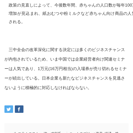
政策の見直しによって、今後数年間、赤ちゃんの人口数が毎年100
増加が見込まれ、紙おむつや粉ミルクなど赤ちゃん向け商品の人
される。
三中全会の改革深化に関する決定には多くのビジネスチャンス
が内包されているため、いま中国では企業経営者向け関連セミナ
ーは人気であり、1万元(16万円相当)の入場券が売り切れるセミナ
ーが続出している。日本企業も新たなビジネスチャンスを見逃さ
ないように積極的に対応しなければならない。