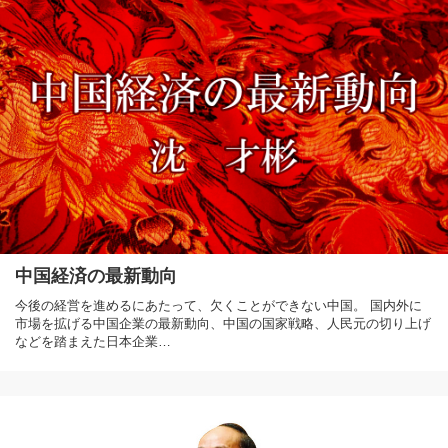
中国経済の最新動向
今後の経営を進めるにあたって、欠くことができない中国。 国内外に
市場を拡げる中国企業の最新動向、中国の国家戦略、人民元の切り上げ
などを踏まえた日本企業…