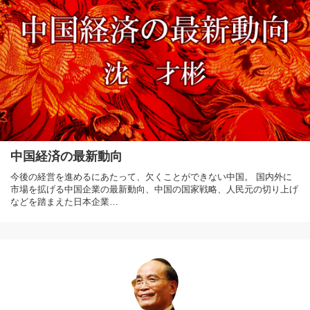
中国経済の最新動向
今後の経営を進めるにあたって、欠くことができない中国。 国内外に
市場を拡げる中国企業の最新動向、中国の国家戦略、人民元の切り上げ
などを踏まえた日本企業…