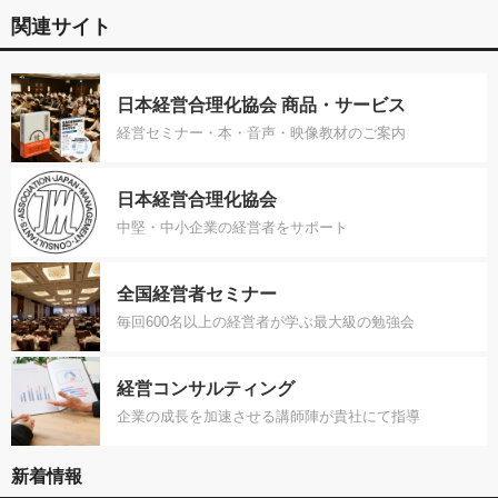
関連サイト
日本経営合理化協会 商品・サービス
経営セミナー・本・音声・映像教材のご案内
日本経営合理化協会
中堅・中小企業の経営者をサポート
全国経営者セミナー
毎回600名以上の経営者が学ぶ最大級の勉強会
経営コンサルティング
企業の成長を加速させる講師陣が貴社にて指導
新着情報