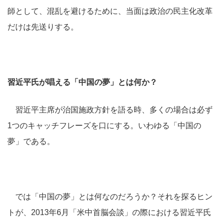
師として、混乱を避けるために、当面は政治の民主化改革
だけは先送りする。
習近平氏が唱える「中国の夢」とは何か？
習近平主席が治国施政方針を語る時、多くの場合は必ず
1つのキャッチフレーズを口にする。いわゆる「中国の
夢」である。
では「中国の夢」とは何なのだろうか？それを探るヒン
トが、2013年6月「米中首脳会談」の際における習近平氏