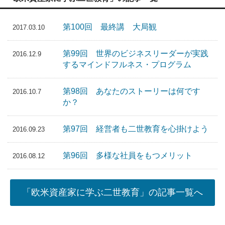
第100回 最終講 大局観
2017.03.10
第99回 世界のビジネスリーダーが実践
2016.12.9
するマインドフルネス・プログラム
第98回 あなたのストーリーは何です
2016.10.7
か？
第97回 経営者も二世教育を心掛けよう
2016.09.23
第96回 多様な社員をもつメリット
2016.08.12
「欧米資産家に学ぶ二世教育」の記事一覧へ