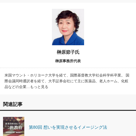
榊原節子氏
榊原事務所代表
米国マウント・ホリヨーク大学を経て、国際基督教大学社会科学科卒業。 国
際会議同時通訳者を経て、大手証券会社にて主に医薬品、老人ホーム、化粧
品などの企業…もっと見る
関連記事
第80回 想いを実現させるイメージング法