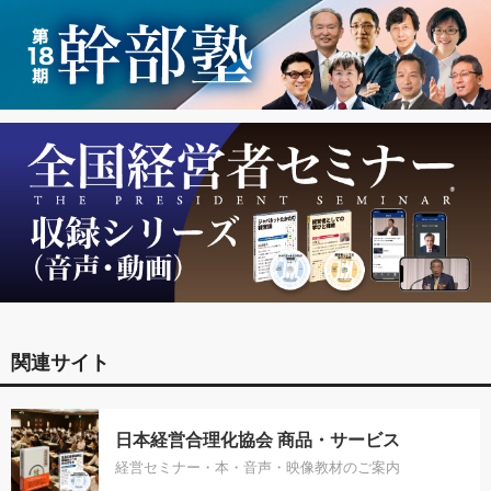
関連サイト
日本経営合理化協会 商品・サービス
経営セミナー・本・音声・映像教材のご案内