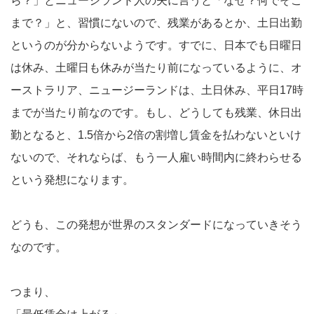
ら？」とニュージランド人の夫に言うと「なぜ？何でそこ
まで？」と、習慣にないので、残業があるとか、土日出勤
というのが分からないようです。すでに、日本でも日曜日
は休み、土曜日も休みが当たり前になっているように、オ
ーストラリア、ニュージーランドは、土日休み、平日17時
までが当たり前なのです。もし、どうしても残業、休日出
勤となると、1.5倍から2倍の割増し賃金を払わないといけ
ないので、それならば、もう一人雇い時間内に終わらせる
という発想になります。
どうも、この発想が世界のスタンダードになっていきそう
なのです。
つまり、