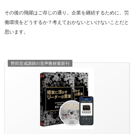
その後の飛躍はご存じの通り。企業を継続するために、労
働環境をどうするか？考えておかないといけないことだと
思います。
野田宜成講師の音声教材最新刊