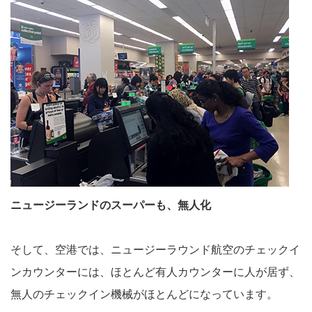
ニュージーランドのスーパーも、無人化
そして、空港では、ニュージーラウンド航空のチェックイ
ンカウンターには、ほとんど有人カウンターに人が居ず、
無人のチェックイン機械がほとんどになっています。