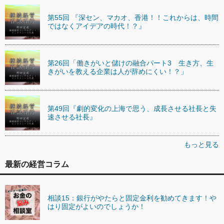
第55回 『深セン、マカオ、香港！！これからは、時間
ではなくアイデアの時代！？』
第26回「働きがいと儲けの融合パート3 生き方、生
きがいを教える企業は人が辞めにくい！？」
第49回『劇的変化の上海で思う、成長させる社長と失
速させる社長』
もっと見る
最新の経営コラム
相談15：銀行がやたらと固定金利を勧めてきます！や
はり固定がよいのでしょうか！