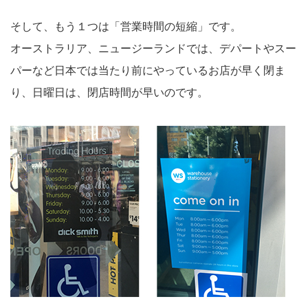
そして、もう１つは「営業時間の短縮」です。
オーストラリア、ニュージーランドでは、デパートやスー
パーなど日本では当たり前にやっているお店が早く閉ま
り、日曜日は、閉店時間が早いのです。