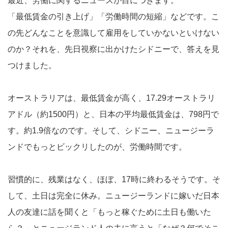
最近、労働に関するニュースが目につきます。
「最低賃金の引き上げ」「労働時間の短縮」などです。こ
の先どんなことを意識して雇用をしていかないといけない
のか？それを、先日視察に出かけたシドニーで、答えを見
つけました。
オーストラリアは、最低賃金が高く、17.29オーストラリ
アドル（約1500円）と、日本の平均最低賃金は、798円で
す。約1.9倍なのです。そして、シドニー、ニュージーラ
ンドでもっとビックリしたのが、労働時間です。
習慣的に、残業はなく、ほぼ、17時に終わるそうです。そ
して、土日は完全に休み。ニュージーランドに嫁いだ日本
人の友達に話を聞くと「もっと稼ぐために土日も働いた