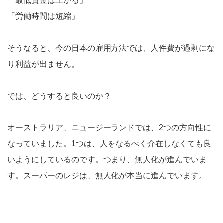
「最低賃金は上がる」
「労働時間は短縮」
そうなると、今の日本の雇用方法では、人件費が過剰にな
り利益が出ません。
では、どうすると良いのか？
オーストラリア、ニュージーランドでは、2つの方向性に
なっていました。1つは、人をなるべく介在しなくても良
いようにしているのです。つまり、無人化が進んでいま
す。スーパーのレジは、無人化が本当に進んでいます。