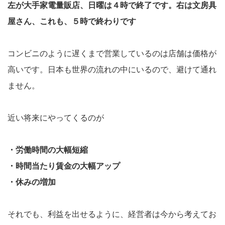
左が大手家電量販店、日曜は４時で終了です。右は文房具
屋さん、これも、５時で終わりです
コンビニのように遅くまで営業しているのは店舗は価格が
高いです。日本も世界の流れの中にいるので、避けて通れ
ません。
近い将来にやってくるのが
・労働時間の大幅短縮
・時間当たり賃金の大幅アップ
・休みの増加
それでも、利益を出せるように、経営者は今から考えてお