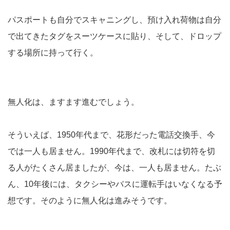
パスポートも自分でスキャニングし、預け入れ荷物は自分
で出てきたタグをスーツケースに貼り、そして、ドロップ
する場所に持って行く。
無人化は、ますます進むでしょう。
そういえば、1950年代まで、花形だった電話交換手、今
では一人も居ません。1990年代まで、改札には切符を切
る人がたくさん居ましたが、今は、一人も居ません。たぶ
ん、10年後には、タクシーやバスに運転手はいなくなる予
想です。そのように無人化は進みそうです。