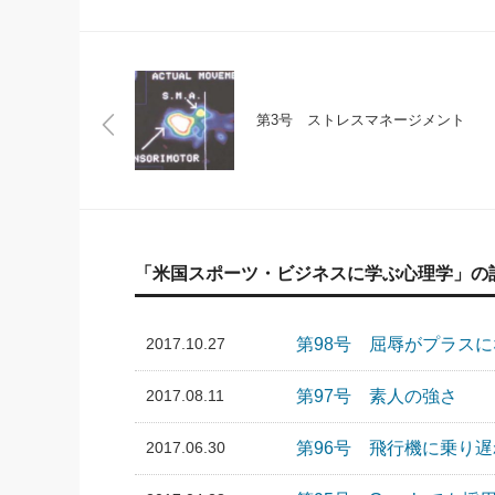
第3号 ストレスマネージメント
「米国スポーツ・ビジネスに学ぶ心理学」の
2017.10.27
第98号 屈辱がプラス
2017.08.11
第97号 素人の強さ
2017.06.30
第96号 飛行機に乗り