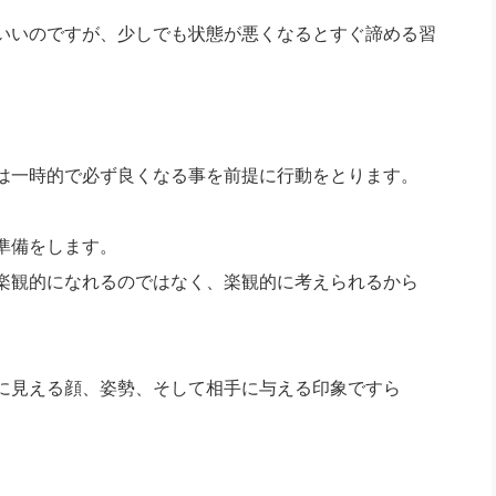
いいのですが、少しでも状態が悪くなるとすぐ諦める習
は一時的で必ず良くなる事を前提に行動をとります。
準備をします。
楽観的になれるのではなく、楽観的に考えられるから
に見える顔、姿勢、そして相手に与える印象ですら