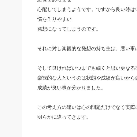
心配してしまうようです。ですから良い時は
慣を作りやすい
発想になってしまうのです。
それに対し楽観的な発想の持ち主は、悪い事
そして良ければいつまでも続くと思い更なる
楽観的な人というのは状態や成績が良いから
成績が良い事が分かりました。
この考え方の違いは心の問題だけでなく実際
明らかに違ってきます。