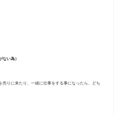
ない為）
を売りに来たり、一緒に仕事をする事になったら、どち