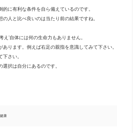
倒的に有利な条件を自ら備えているのです。
想の人と比べ良いのは当たり前の結果ですね。
考え'自体には何の生命力もありません。
があります。例えば右足の親指を意識してみて下さい。
て下さい。
の選択は自分にあるのです。
健康