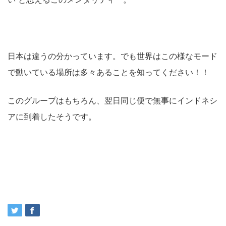
日本は違うの分かっています。でも世界はこの様なモード
で動いている場所は多々あることを知ってください！！
このグループはもちろん、翌日同じ便で無事にインドネシ
アに到着したそうです。