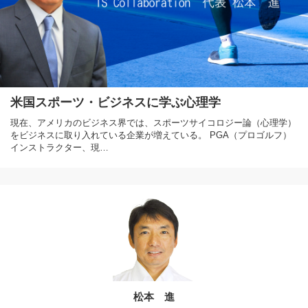
米国スポーツ・ビジネスに学ぶ心理学
現在、アメリカのビジネス界では、スポーツサイコロジー論（心理学）
をビジネスに取り入れている企業が増えている。 PGA（プロゴルフ）
インストラクター、現…
松本 進