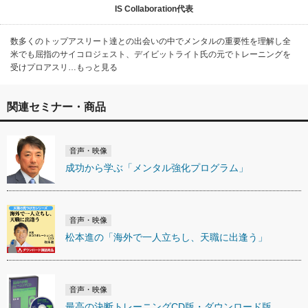
IS Collaboration代表
数多くのトップアスリート達との出会いの中でメンタルの重要性を理解し全
米でも屈指のサイコロジェスト、デイビットライト氏の元でトレーニングを
受けプロアスリ…もっと見る
関連セミナー・商品
音声・映像
成功から学ぶ「メンタル強化プログラム」
音声・映像
松本進の「海外で一人立ちし、天職に出逢う」
音声・映像
最高の決断トレーニングCD版・ダウンロード版