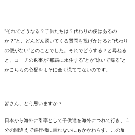
“それでどうなる？子供たちは？代わりの便はあるの
か？”と、どんどん湧いてくる質問を投げかけると“代わり
の便がない”とのことでした。それでどうする？と尋ねる
と、コーチの返事が“那覇に永住する”とか“泳いで帰る”と
かこちらの心配をよそに全く慌ててないのです。
皆さん、どう思いますか？
日本から海外に引率として子供達を海外につれて行き、自
分の間違えで飛行機に乗れないにもかかわらず、この反