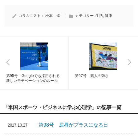
コラムニスト：
松本 進
カテゴリー:
生活
,
健康
第95号 Googleでも採用される
第97号 素人の強さ
新しいモチベーションのルール
「米国スポーツ・ビジネスに学ぶ心理学」の記事一覧
第98号 屈辱がプラスになる日
2017.10.27