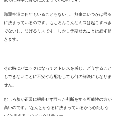
那覇空港に何年もいることもないし、無事にいつかは帰る
に決まっているのです。もちろんこんなミスは起こすべき
でないし、防げるミスです。しかし予期せぬことは必ず起
きます。
その時にパニックになってストレスを感じ、どうすること
もできないことに不安や心配をしても何の解決にもなりま
せん。
むしろ脳が正常に機能せず誤った判断をする可能性の方が
高いのです。“なんとかなるに決まっているから心配しな
い”と思えるこのメンタリティー。