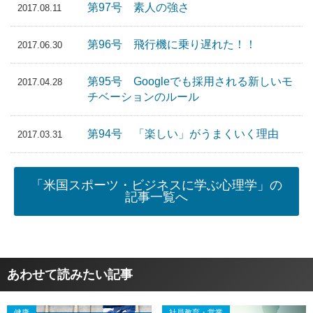
第97号 素人の強さ
2017.08.11
第96号 飛行機に乗り遅れた！！
2017.06.30
第95号 Googleでも採用される新しいモ
2017.04.28
チベーションのルール
第94号 「楽しい」がうまくいく理由
2017.03.31
「米国スポーツ・ビジネスに学ぶ心理学」の
記事一覧へ
あわせて読みたい記事
健康
社員教育・営業