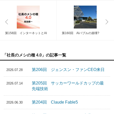
第158回 インターネットとAI
第160回 AIバブルの崩壊?
「社長のメシの種 4.0」の記事一覧
第206回 ジェンスン・ファンCEO来日
2026.07.28
第205回 サッカーワールドカップの最
2026.07.14
先端技術
第204回 Claude Fable5
2026.06.30