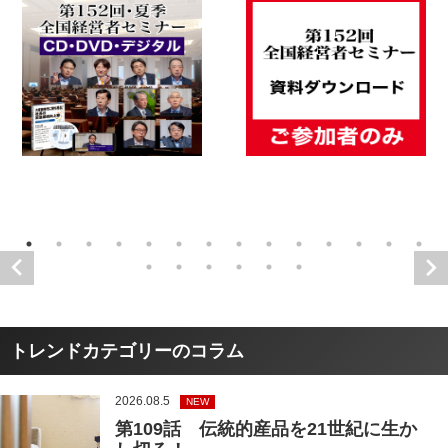
トレンドカテゴリーのコラム
2026.08.5
NEW
第109話 伝統的産品を21世紀に生か