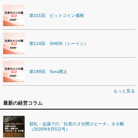
第101回 ビットコイン価格
第114回 SHEIN（シーイン）
第199回 Sora廃止
もっと見る
最新の経営コラム
朝礼・会議での「社長の３分間スピーチ」ネタ帳
（2026年8月5日号）