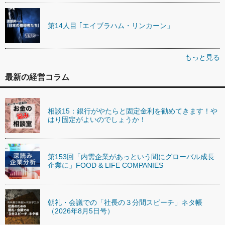
第14人目 ｢エイブラハム・リンカーン」
もっと見る
最新の経営コラム
相談15：銀行がやたらと固定金利を勧めてきます！や
はり固定がよいのでしょうか！
第153回「内需企業があっという間にグローバル成長
企業に」FOOD & LIFE COMPANIES
朝礼・会議での「社長の３分間スピーチ」ネタ帳
（2026年8月5日号）