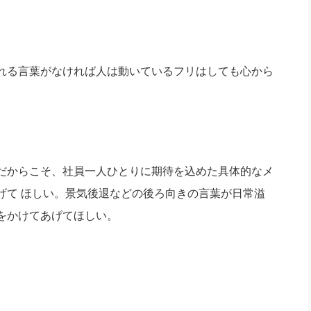
れる言葉がなければ人は動いているフリはしても心から
だからこそ、社員一人ひとりに期待を込めた具体的なメ
げて ほしい。景気後退などの後ろ向きの言葉が日常溢
をかけてあげてほしい。