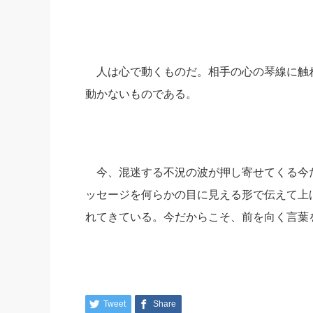
人は心で動くものだ。相手の心の琴線に触
動かないものである。
今、混迷する不況の波が押し寄せてくる今
ッセージを何らかの目に見える形で伝えて上
れてきている。今だからこそ、前を向く言葉
Tweet
Share