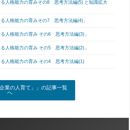
ける人格能力の育みその8 思考方法編(5) と知識拡大
ける人格能力の育みその7 思考方法編(4)」
ける人格能力の育み その6 思考方法編(3)」
ける人格能力の育み その5 思考方法編(2)」
る人格能力の育み その4 思考方法編(1)
企業の人育て」」の記事一覧
へ