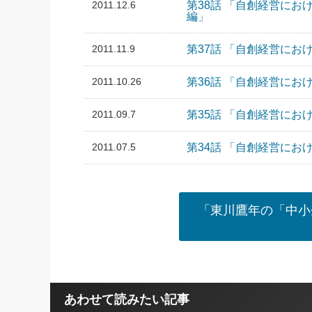
2011.12.6
第38話 「自創経営にお
編」
2011.11.9
第37話 「自創経営にお
2011.10.26
第36話 「自創経営にお
2011.09.7
第35話 「自創経営にお
2011.07.5
第34話 「自創経営におけ
「東川鷹年の「中小
あわせて読みたい記事