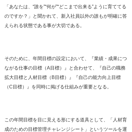
「あなたは、“誰を”“何が”“どこまで出来る”ように育ててる
のですか？」と聞かれて、新入社員以外の誰もが明確に答
えられる状態である事が大切である。
そのために、年間目標の設定において、『業績・成果につ
ながる仕事の目標（A目標）』と合わせて、『自己の職務
拡大目標と人材目標（B目標）』『自己の能力向上目標
（C目標）』を同時に掲げる仕組みが重要となる。
この年間目標を目に見える形にする道具として、「人材育
成のための目標管理チャレンジシート」というツールを運