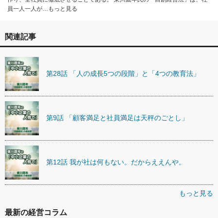
員一人一人が…もっと見る
関連記事
第28話 「人の成長5つの段階」と「4つの教育法」
第9話 「顧客満足と社員満足は天秤のごとし」
第12話 我が社は何もない。だからええんや。
もっと見る
最新の経営コラム