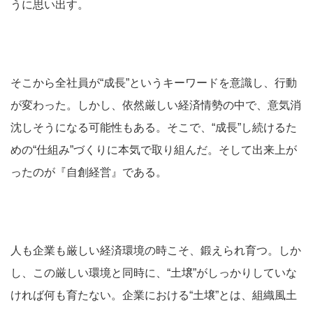
うに思い出す。
そこから全社員が“成長”というキーワードを意識し、行動
が変わった。しかし、依然厳しい経済情勢の中で、意気消
沈しそうになる可能性もある。そこで、“成長”し続けるた
めの“仕組み”づくりに本気で取り組んだ。そして出来上が
ったのが『自創経営』である。
人も企業も厳しい経済環境の時こそ、鍛えられ育つ。しか
し、この厳しい環境と同時に、“土壌”がしっかりしていな
ければ何も育たない。企業における“土壌”とは、組織風土