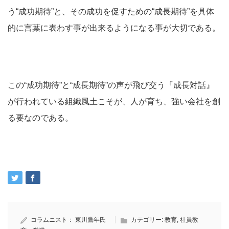
う“成功期待”と、その成功を促すための“成長期待”を具体
的に言葉に表わす事が出来るようになる事が大切である。
この“成功期待”と“成長期待”の声が飛び交う『成長対話』
が行われている組織風土こそが、人が育ち、強い会社を創
る要なのである。
コラムニスト：
東川鷹年氏
カテゴリー:
教育
,
社員教