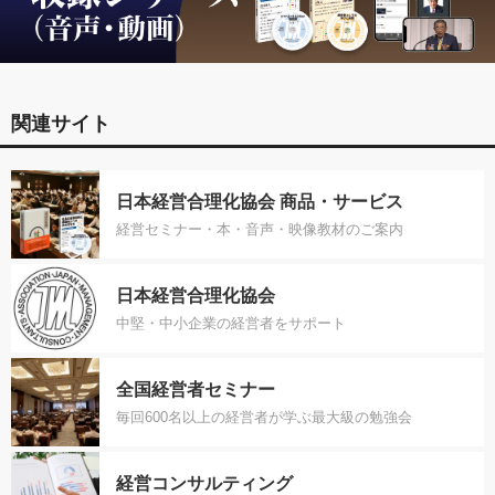
関連サイト
日本経営合理化協会 商品・サービス
経営セミナー・本・音声・映像教材のご案内
日本経営合理化協会
中堅・中小企業の経営者をサポート
全国経営者セミナー
毎回600名以上の経営者が学ぶ最大級の勉強会
経営コンサルティング