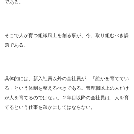
である。
そこで人が育つ組織風土を創る事が、今、取り組むべき課
題である。
具体的には、新入社員以外の全社員が、「誰かを育ててい
る」という体制を整えるべきである。管理職以上の人だけ
が人を育てるのではない。２年目以降の全社員は、人を育
てるという仕事を疎かにしてはならない。