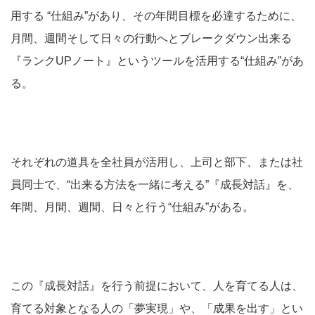
用する “仕組み”があり、その年間目標を必達するために、
月間、週間そして日々の行動へとブレークダウン出来る
『ランクUPノート』というツールを活用する“仕組み”があ
る。
それぞれの道具を全社員が活用し、上司と部下、または社
員同士で、“出来る方法を一緒に考える”『成長対話』を、
年間、月間、週間、日々と行う“仕組み”がある。
この『成長対話』を行う前提において、人を育てる人は、
育てる対象となる人の「夢実現」や、「成果を出す」とい