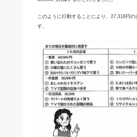
このように行動することにより、27,318円の
す。