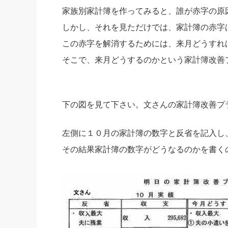
家族別家計簿を作ってみると、誰が赤字の原
社長の右
しかし、それを見ただけでは、家計簿の赤字
酒井英之
この赤字を解消するためには、来月どうすれ
そこで、来月どうするのかという家計簿改善
下の図を見て下さい。文さんの家計簿改善プ
左側に１０月の家計簿の数字と反省を記入し
その結果家計簿の数字がどうなるのかを書く