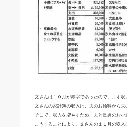
文さんは１０月が赤字であったので、まず収
文さんの家計簿の収入は、夫のお給料から夫
そこで、収入を増やすため、夫と長男のお小
こうすることにより、文さんの１１月の収入は、