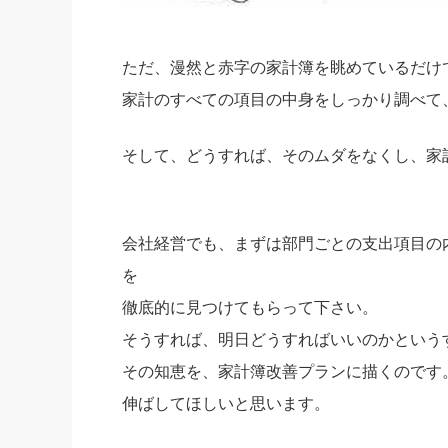
ただ、漫然と赤字の家計簿を眺めているだけ
家計のすべての項目の中身をしっかり調べて
そして、どうすれば、そのムダをなくし、家
会社経営でも、まずは部門ごとの支出項目の
を
徹底的に見つけてもらって下さい。
そうすれば、明日どうすればいいのかという
その知恵を、家計簿改善プランに描くのです
伸ばしてほしいと思います。