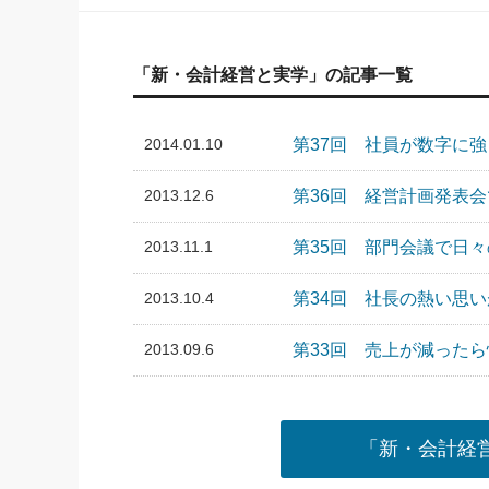
「新・会計経営と実学」の記事一覧
2014.01.10
第37回 社員が数字に
2013.12.6
第36回 経営計画発表
2013.11.1
第35回 部門会議で日
2013.10.4
第34回 社長の熱い思
2013.09.6
第33回 売上が減った
「新・会計経