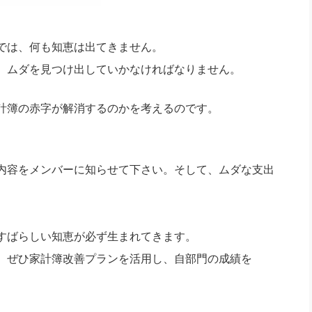
では、何も知恵は出てきません。
、ムダを見つけ出していかなければなりません。
計簿の赤字が解消するのかを考えるのです。
内容をメンバーに知らせて下さい。そして、ムダな支出
すばらしい知恵が必ず生まれてきます。
。ぜひ家計簿改善プランを活用し、自部門の成績を