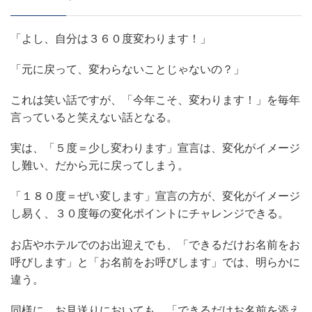
「よし、自分は３６０度変わります！」
「元に戻って、変わらないことじゃないの？」
これは笑い話ですが、「今年こそ、変わります！」を毎年
言っていると笑えない話となる。
実は、「５度＝少し変わります」宣言は、変化がイメージ
し難い、だから元に戻ってしまう。
「１８０度＝ぜい変します」宣言の方が、変化がイメージ
し易く、３０度毎の変化ポイントにチャレンジできる。
お店やホテルでのお出迎えでも、「できるだけお名前をお
呼びします」と「お名前をお呼びします」では、明らかに
違う。
同様に、お見送りにおいても、「できるだけお名前を添え