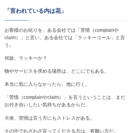
「言われている内は花」
お客様のお叱りを、ある会社では「苦情（complainや
claim）」と言い、ある会社では「ラッキーコール」と言
う。
何故、ラッキーか？
物やサービスを求める場所は、どこにでもある。
本当に気に入らなかったら、他に行く。
「苦情（complainやclaim）」を言うということは、まだ
お付き合いしたい気持ちがあるからだ。
大体、苦情は言う方にもストレスがある。
その中でわざわざ言ってくださる方は、有難い方だ。