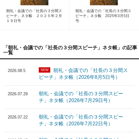
朝礼・会議での「社長の３分間ス
朝礼・会議での「社長の３分間ス
ピーチ」ネタ帳 ２０２５年２月
ピーチ」ネタ帳 2025年3月5日
１９日号
号
「朝礼・会議での「社長の３分間スピーチ」ネタ帳」の記事
一覧
朝礼・会議での「社長の３分間ス
NEW
2026.08.5
ピーチ」ネタ帳（2026年8月5日号）
朝礼・会議での「社長の３分間スピー
2026.07.29
チ」ネタ帳（2026年7月29日号）
朝礼・会議での「社長の３分間スピー
2026.07.22
チ」ネタ帳（2026年7月22日号）