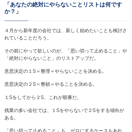
「あなたの絶対にやらないことリストは何です
か？」
４月から新年度の会社では、新しく始めたいことも検討さ
れていることだろう。
その前にやって欲しいのが、「思い切って止めること」や
「絶対にやらないこと」のリストアップだ。
意思決定の１S＝整理＝やらないことを決める。
意思決定の２S＝整頓＝やることを決める。
１Sをしてから２S、これが順番だ。
残業の多い会社では、１Sをやらないで２Sをする傾向が
ある。
「思い切って止めること」も、ゼロにするケースもあれ