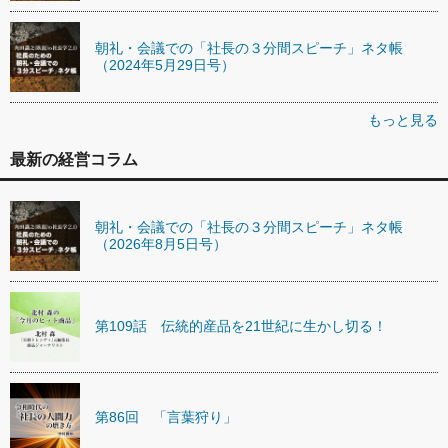
朝礼・会議での「社長の３分間スピーチ」ネタ帳
（2024年5月29日号）
もっと見る
最新の経営コラム
朝礼・会議での「社長の３分間スピーチ」ネタ帳
（2026年8月5日号）
第109話 伝統的産品を21世紀に生かし切る！
第86回 「言葉狩り」