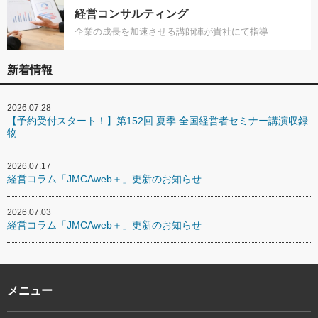
経営コンサルティング
企業の成長を加速させる講師陣が貴社にて指導
新着情報
2026.07.28
【予約受付スタート！】第152回 夏季 全国経営者セミナー講演収録
物
2026.07.17
経営コラム「JMCAweb＋」更新のお知らせ
2026.07.03
経営コラム「JMCAweb＋」更新のお知らせ
メニュー