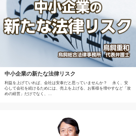
中小企業の新たな法律リスク
利益を上げていれば、会社は安泰だと思っていませんか？ 永く、安
心して会社を続けるためには、売上を上げる、お客様を増やすなど「攻
めの経営」だけでなく、…