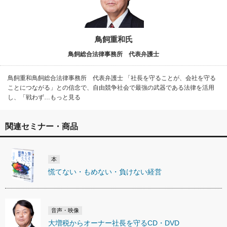
鳥飼重和氏
鳥飼総合法律事務所 代表弁護士
鳥飼重和鳥飼総合法律事務所 代表弁護士 「社長を守ることが、会社を守る
ことにつながる」との信念で、自由競争社会で最強の武器である法律を活用
し、「戦わず…もっと見る
関連セミナー・商品
本
慌てない・もめない・負けない経営
音声・映像
大増税からオーナー社長を守るCD・DVD