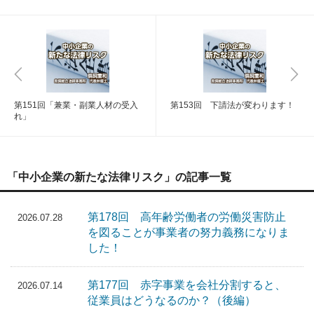
第151回「兼業・副業人材の受入
第153回 下請法が変わります！
れ」
「中小企業の新たな法律リスク」の記事一覧
第178回 高年齢労働者の労働災害防止
2026.07.28
を図ることが事業者の努力義務になりま
した！
第177回 赤字事業を会社分割すると、
2026.07.14
従業員はどうなるのか？（後編）