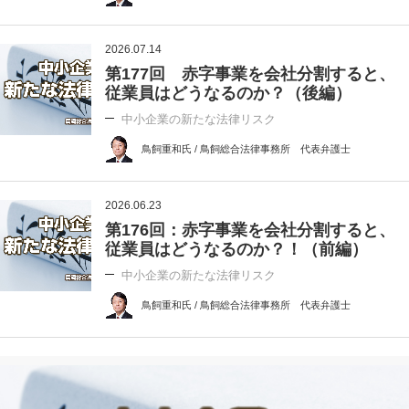
2026.07.14
第177回 赤字事業を会社分割すると、
従業員はどうなるのか？（後編）
中小企業の新たな法律リスク
鳥飼重和氏 / 鳥飼総合法律事務所 代表弁護士
2026.06.23
第176回：赤字事業を会社分割すると、
従業員はどうなるのか？！（前編）
中小企業の新たな法律リスク
鳥飼重和氏 / 鳥飼総合法律事務所 代表弁護士