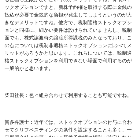
ックオプションですと、新株予約権を取得する際に金銭の
払込が必要で金銭的な負担が発生してしまうというのが大
きなデメリットですね。他方で、税制適格ストックオプシ
ョンと同様に、細かい要件は設けられていませんし、税制
面でも、株式譲渡時の譲渡所得課税のみとなっており、こ
の点については税制非適格ストックオプションに比べてメ
リットがあろうかと思います。これらについては、税制適
格ストックオプションを利用できない場面で利用するのが
一般的かと思います。
柴田社長：色々組み合わせて利用することも可能ですね。
賛多弁護士：近年では、ストックオプションの付与に合わ
せてクリフベスティングの条件を設定することも多く、一