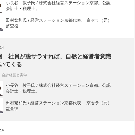
小長谷 敦子氏 / 株式会社経営ステーション京都。公認
会計士・税理士。
田村繁和氏 / 経営ステーション京都代表、 京セラ（元）
監査役
3.4
回 社員が脱サラすれば、自然と経営者意識
いてくる
・会計経営と実学
小長谷 敦子氏 / 株式会社経営ステーション京都。公認
会計士・税理士。
田村繁和氏 / 経営ステーション京都代表、 京セラ（元）
監査役
2.4