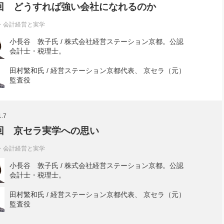
回 どうすれば強い会社になれるのか
・会計経営と実学
小長谷 敦子氏 / 株式会社経営ステーション京都。公認
会計士・税理士。
田村繁和氏 / 経営ステーション京都代表、 京セラ（元）
監査役
1.7
回 京セラ実学への思い
・会計経営と実学
小長谷 敦子氏 / 株式会社経営ステーション京都。公認
会計士・税理士。
田村繁和氏 / 経営ステーション京都代表、 京セラ（元）
監査役