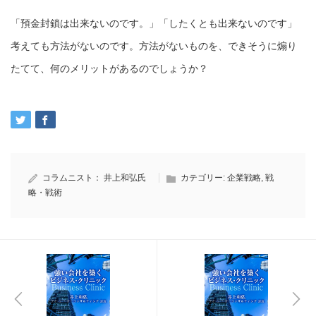
「預金封鎖は出来ないのです。」「したくとも出来ないのです」
考えても方法がないのです。方法がないものを、できそうに煽り
たてて、何のメリットがあるのでしょうか？
コラムニスト：
井上和弘氏
カテゴリー:
企業戦略
,
戦
略・戦術