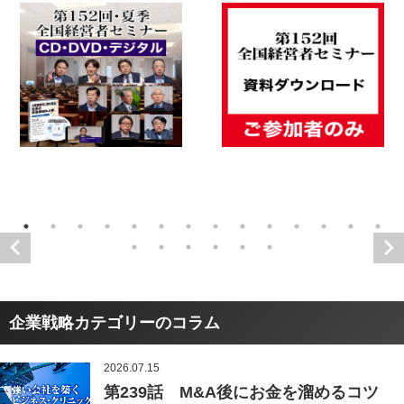
企業戦略カテゴリーのコラム
2026.07.15
第239話 M&A後にお金を溜めるコツ