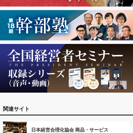
関連サイト
日本経営合理化協会 商品・サービス