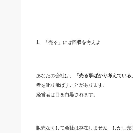
社長の右
酒井英之
1、「売る」には回収を考えよ
あなたの会社は、
「売る事ばかり考えている
者を叱り飛ばすことがあります。
経営者は目を白黒されます。
販売なくして会社は存在しません。しかし売