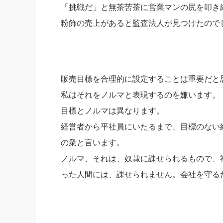
「挑戦だ」と無茶苦茶に営業マンの尻を叩き
粉飾の売上があると監査法人が見つけたので
販売目標を合理的に設定することは重要だと
私はそれをノルマと表現するのを嫌います。
目標とノルマは異なります。
経営者から平社員にいたるまで、目標のない
の衆と言います。
ノルマ、それは、奴隷に課せられるもので、
った人間には、課せられません。会社を守る