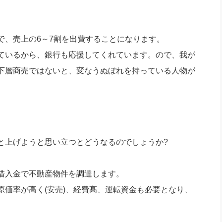
で、売上の6～7割を出費することになります。
ているから、銀行も応援してくれています。ので、我が
下層商売ではないと、変なうぬぼれを持っている人物が
と上げようと思い立つとどうなるのでしょうか?
借入金で不動産物件を調達します。
価率が高く(安売)、経費髙、運転資金も必要となり、