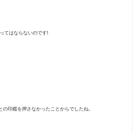
ってはならないのです!
との印鑑を押さなかったことからでしたね。
。