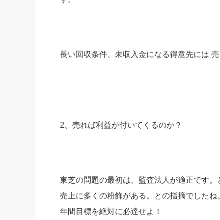
長い回収条件、未収入金になる得意先には 売
2、売れば利益が付いてくるのか？
東芝の問題の最初は、監査法人が適正です。
売上に多くの粉飾がある。との指摘でしたね
年間目標を絶対に必達せよ！