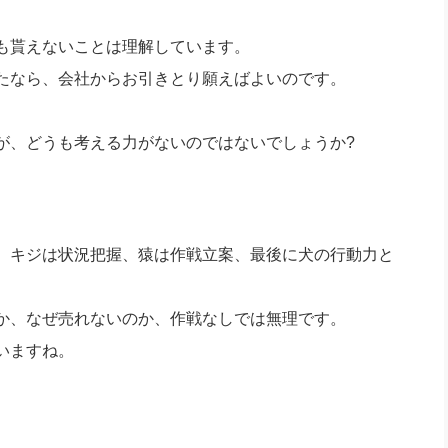
も貰えないことは理解しています。
たなら、会社からお引きとり願えばよいのです。
が、どうも考える力がないのではないでしょうか?
。キジは状況把握、猿は作戦立案、最後に犬の行動力と
か、なぜ売れないのか、作戦なしでは無理です。
いますね。