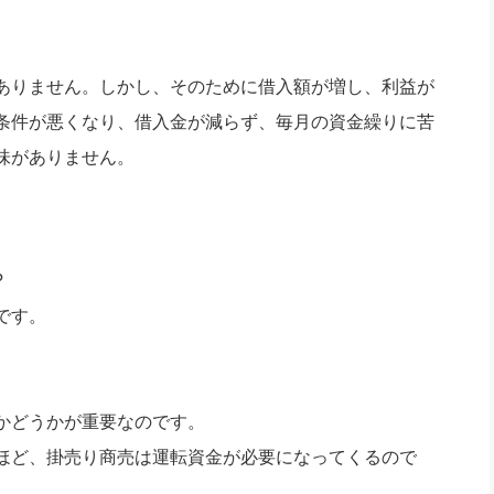
ありません。しかし、そのために借入額が増し、利益が
条件が悪くなり、借入金が減らず、毎月の資金繰りに苦
味がありません。
?
です。
かどうかが重要なのです。
ほど、掛売り商売は運転資金が必要になってくるので