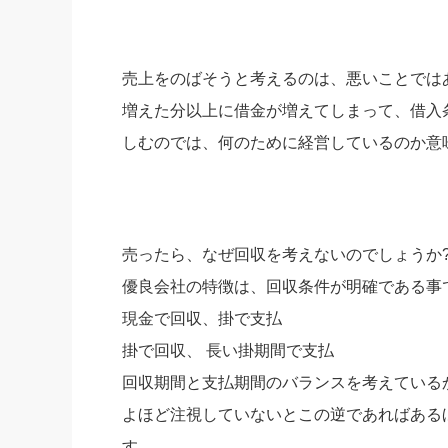
売上をのばそうと考えるのは、悪いことでは
増えた分以上に借金が増えてしまって、借入
しむのでは、何のために経営しているのか意
売ったら、なぜ回収を考えないのでしょうか
優良会社の特徴は、回収条件が明確である事
現金で回収、掛で支払
掛で回収、 長い掛期間で支払
回収期間と支払期間のバランスを考えている
よほど注視していないとこの逆であればある
す。