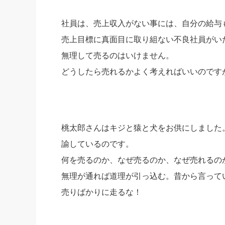
社員は、売上収入がない事には、自分の給与
売上目標に真面目に取り組ない不良社員がい
無理して売るのはいけません。
どうしたら売れるかよく考えればいいのです
桃太郎さんはキジと猿と犬をお供にしました
諭しているのです。
何を売るのか、なぜ売るのか、なぜ売れるの
無理が通れば道理が引っ込む。昔から言って
売りばかりに走るな！