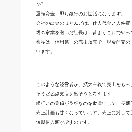
か?
運転資金、即ち銀行のお世話になります。
会社の出金のほとんどは、仕入代金と人件費
親の家業を継いだ社長は、昔よりこれでやっ
業界は、信用第一の売掛販売で、現金商売の
います。
このような経営者が、拡大主義で売上をもっ
そうだ拠点支店を出そうと考えます。
銀行との関係が良好なのを勘違いして、長期
売上計画も甘くなっています。売上に対して原
短期借入額が増すのです。