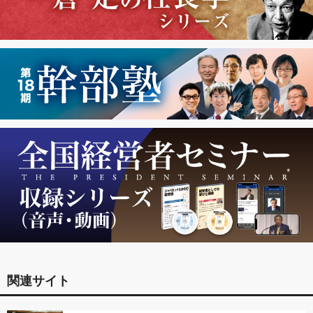
関連サイト