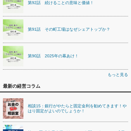
第92話 続けることの意味と価値！
第91話 その町工場はなぜシェアトップか？
第90話 2025年の幕あけ！
もっと見る
最新の経営コラム
相談15：銀行がやたらと固定金利を勧めてきます！や
はり固定がよいのでしょうか！