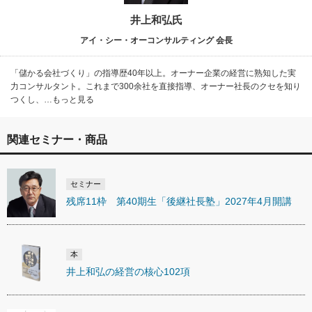
井上和弘氏
アイ・シー・オーコンサルティング 会長
「儲かる会社づくり」の指導歴40年以上。オーナー企業の経営に熟知した実
力コンサルタント。これまで300余社を直接指導、オーナー社長のクセを知り
つくし、…もっと見る
関連セミナー・商品
セミナー
残席11枠 第40期生「後継社長塾」2027年4月開講
本
井上和弘の経営の核心102項