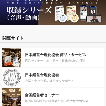
関連サイト
日本経営合理化協会 商品・サービス
経営セミナー・本・音声・映像教材のご案内
日本経営合理化協会
中堅・中小企業の経営者をサポート
全国経営者セミナー
毎回600名以上の経営者が学ぶ最大級の勉強会