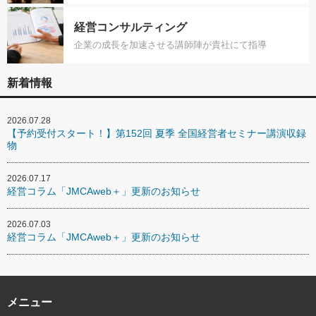
経営コンサルティング
企業の成長を加速させる講師陣が貴社にて指導
新着情報
2026.07.28
【予約受付スタート！】第152回 夏季 全国経営者セミナー講演収録
物
2026.07.17
経営コラム「JMCAweb＋」更新のお知らせ
2026.07.03
経営コラム「JMCAweb＋」更新のお知らせ
メニュー