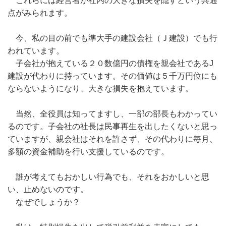
これらには経営者が社内の大きな損失を隠すという共通
点がみられます。
今、私の目の前でも準大手の建設会社（Ｊ建設）でも行
われています。
子会社が抱えている２０数億円の債権を親会社であるJ
建設が代わりに持っています。その価値は５千万円位にも
ならないようになり、大きな損失を抱えています。
当然、全役員は知ってますし、一部の部長もわかってい
るのです。子会社の社長は民事再生を出したくないと思っ
ていますが、親会社はそれを許さず、その代わりに毎月、
多額の資金補助を行い支援しているのです。
誰が考えてもおかしい行為でも、それをおかしいと思
い、止めないのです。
なぜでしょうか？