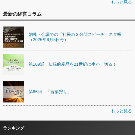
もっと見る
最新の経営コラム
朝礼・会議での「社長の３分間スピーチ」ネタ帳
（2026年8月5日号）
第109話 伝統的産品を21世紀に生かし切る！
第86回 「言葉狩り」
もっと見る
ランキング