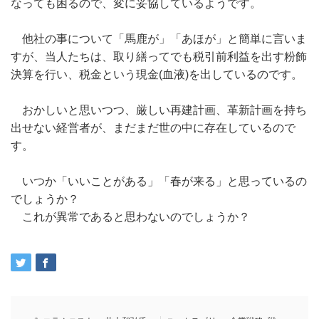
なっても困るので、変に妥協しているようです。
他社の事について「馬鹿が」「あほが」と簡単に言いま
すが、当人たちは、取り繕ってでも税引前利益を出す粉飾
決算を行い、税金という現金(血液)を出しているのです。
おかしいと思いつつ、厳しい再建計画、革新計画を持ち
出せない経営者が、まだまだ世の中に存在しているので
す。
いつか「いいことがある」「春が来る」と思っているの
でしょうか？
これが異常であると思わないのでしょうか？