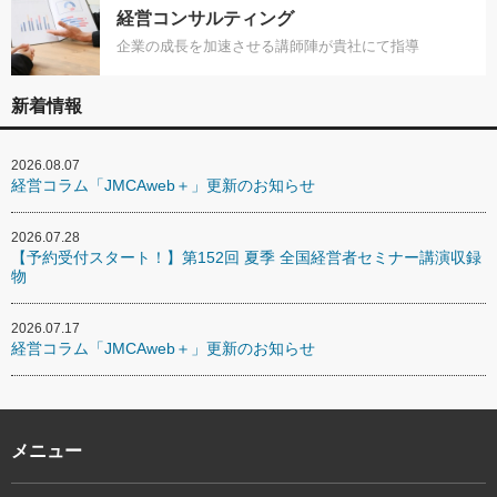
経営コンサルティング
企業の成長を加速させる講師陣が貴社にて指導
新着情報
2026.08.07
経営コラム「JMCAweb＋」更新のお知らせ
2026.07.28
【予約受付スタート！】第152回 夏季 全国経営者セミナー講演収録
物
2026.07.17
経営コラム「JMCAweb＋」更新のお知らせ
メニュー