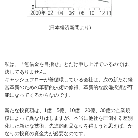
(日本経済新聞より)
私は、「無借金を目指せ」とだけ申し上げているのでは、
決してありません。
キャッシュフローが善循環している会社は、次の新たな経
営革新のための革新的技術の修得、革新的な設備投資が可
能になってくるからなのです。
新たな投資額は、1億、5億、10億、20億、30億の企業規
模によって異なりはしますが、本当に他社を圧倒する差別
化した新たな技術、先進的商品なりを得ようと思えば、か
なりの投資の資金力が必要なのです。