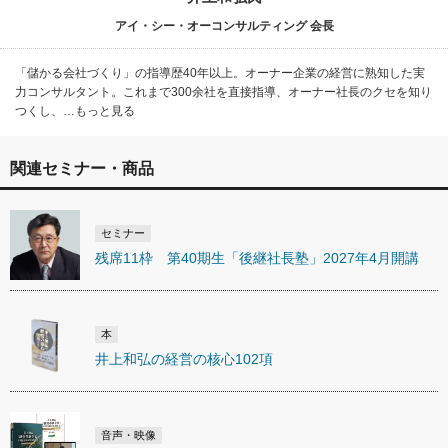
アイ・シー・オーコンサルティング 会長
「儲かる会社づくり」の指導歴40年以上。オーナー企業の経営に熟知した実
力コンサルタント。これまで300余社を直接指導、オーナー社長のクセを知り
つくし、…もっと見る
関連セミナー・商品
セミナー
残席11枠 第40期生「後継社長塾」2027年4月開講
本
井上和弘の経営の核心102項
音声・映像