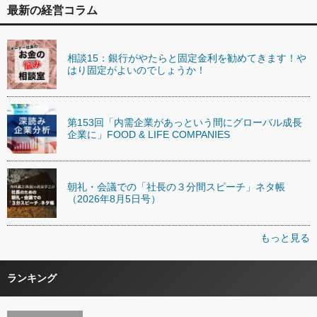
最新の経営コラム
相談15：銀行がやたらと固定金利を勧めてきます！や
はり固定がよいのでしょうか！
第153回「内需企業があっという間にグローバル成長
企業に」FOOD & LIFE COMPANIES
朝礼・会議での「社長の３分間スピーチ」ネタ帳
（2026年8月5日号）
もっと見る
ランキング