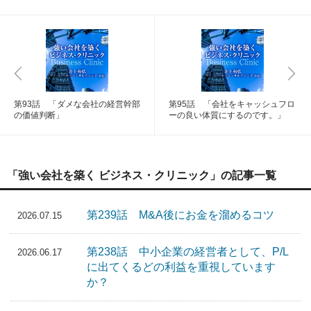
第93話 「ダメな会社の経営幹部
第95話 「会社をキャッシュフロ
の価値判断」
ーの良い体質にするのです。」
「強い会社を築く ビジネス・クリニック」の記事一覧
第239話 M&A後にお金を溜めるコツ
2026.07.15
第238話 中小企業の経営者として、P/L
2026.06.17
に出てくるどの利益を重視しています
か？