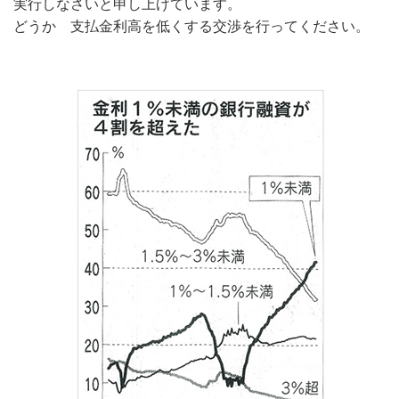
実行しなさいと申し上げています。
どうか 支払金利高を低くする交渉を行ってください。