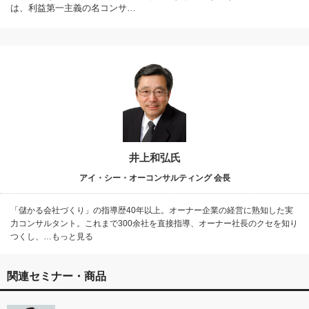
は、利益第一主義の名コンサ…
井上和弘氏
アイ・シー・オーコンサルティング 会長
「儲かる会社づくり」の指導歴40年以上。オーナー企業の経営に熟知した実
力コンサルタント。これまで300余社を直接指導、オーナー社長のクセを知り
つくし、…もっと見る
関連セミナー・商品