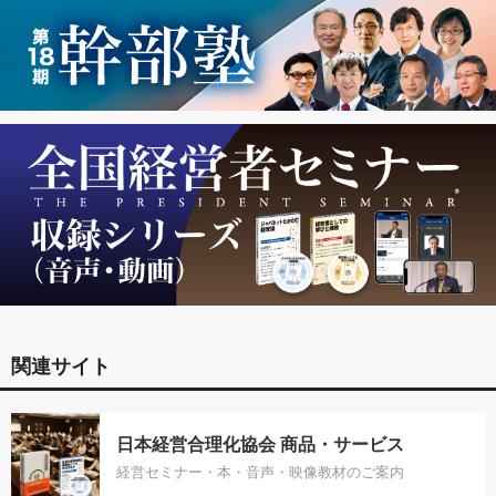
関連サイト
日本経営合理化協会 商品・サービス
経営セミナー・本・音声・映像教材のご案内