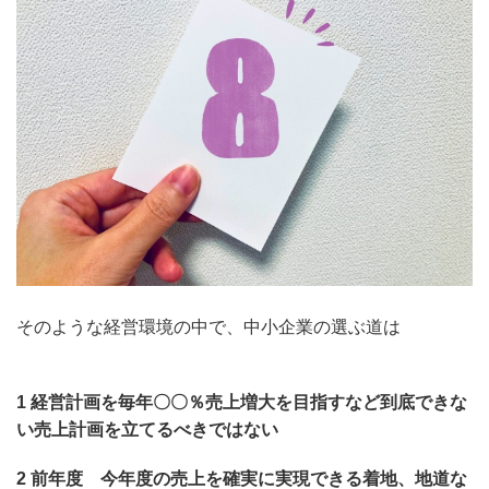
そのような経営環境の中で、中小企業の選ぶ道は
1 経営計画を毎年〇〇％売上増大を目指すなど到底できな
い売上計画を立てるべきではない
2 前年度 今年度の売上を確実に実現できる着地、地道な