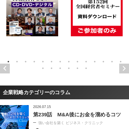
企業戦略カテゴリーのコラム
2026.07.15
第239話 M&A後にお金を溜めるコツ
強い会社を築く ビジネス・クリニック