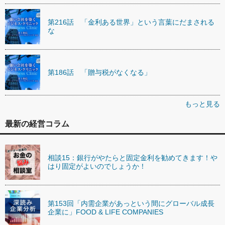
第216話 「金利ある世界」という言葉にだまされる
な
第186話 「贈与税がなくなる」
もっと見る
最新の経営コラム
相談15：銀行がやたらと固定金利を勧めてきます！や
はり固定がよいのでしょうか！
第153回「内需企業があっという間にグローバル成長
企業に」FOOD & LIFE COMPANIES