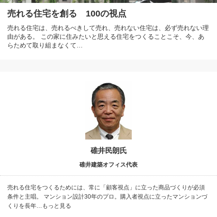
売れる住宅を創る 100の視点
売れる住宅は、売れるべきして売れ、売れない住宅は、必ず売れない理
由がある。 この家に住みたいと思える住宅をつくることこそ、今、あ
らためて取り組まなくて…
碓井民朗氏
碓井建築オフィス代表
売れる住宅をつくるためには、常に「顧客視点」に立った商品づくりが必須
条件と主唱。 マンション設計30年のプロ。購入者視点に立ったマンションづ
くりを長年…もっと見る