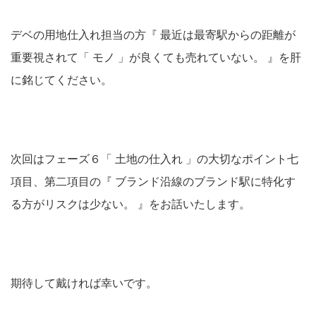
デベの用地仕入れ担当の方『 最近は最寄駅からの距離が
重要視されて「 モノ 」が良くても売れていない。 』を肝
に銘じてください。
次回はフェーズ６「 土地の仕入れ 」の大切なポイント七
項目、第二項目の『 ブランド沿線のブランド駅に特化す
る方がリスクは少ない。 』をお話いたします。
期待して戴ければ幸いです。