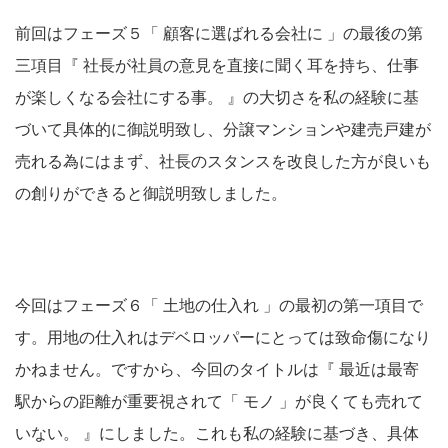
前回はフェーズ５「 顧客に選ばれる会社に 」の最後の第
三項目『 社長が社員の意見を直接に聞く耳を持ち、仕事
が楽しくなる会社にする事。 』の大切さを私の経験に基
づいて具体的に御説明致し、分譲マンションや建売戸建が
売れる為にはまず、社長のスタンスを改良した方が良いも
の創りができると御説明致しました。
今回はフェーズ６「 土地の仕入れ 」の最初の第一項目で
す。用地の仕入れはデベロッパーにとっては致命傷になり
かねません。ですから、今回のタイトルは『 最近は最寄
駅からの距離が重要視されて「 モノ 」が良くても売れて
いない。 』にしました。これも私の経験に基づき、具体