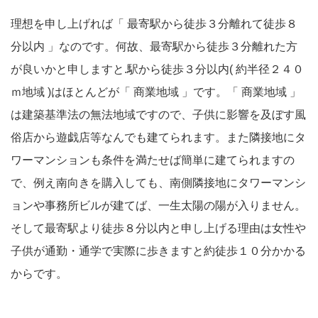
理想を申し上げれば「 最寄駅から徒歩３分離れて徒歩８
分以内 」なのです。何故、最寄駅から徒歩３分離れた方
が良いかと申しますと.駅から徒歩３分以内( 約半径２４０
ｍ地域 )はほとんどが「 商業地域 」です。「 商業地域 」
は建築基準法の無法地域ですので、子供に影響を及ぼす風
俗店から遊戯店等なんでも建てられます。また隣接地にタ
ワーマンションも条件を満たせば簡単に建てられますの
で、例え南向きを購入しても、南側隣接地にタワーマンシ
ョンや事務所ビルが建てば、一生太陽の陽が入りません。
そして最寄駅より徒歩８分以内と申し上げる理由は女性や
子供が通勤・通学で実際に歩きますと約徒歩１０分かかる
からです。