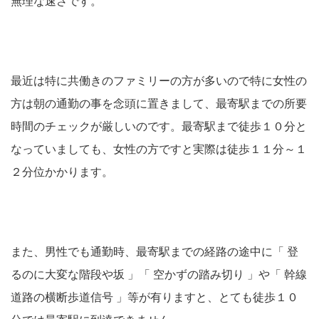
無理な速さです。
最近は特に共働きのファミリーの方が多いので特に女性の
方は朝の通勤の事を念頭に置きまして、最寄駅までの所要
時間のチェックが厳しいのです。最寄駅まで徒歩１０分と
なっていましても、女性の方ですと実際は徒歩１１分～１
２分位かかります。
また、男性でも通勤時、最寄駅までの経路の途中に「 登
るのに大変な階段や坂 」「 空かずの踏み切り 」や「 幹線
道路の横断歩道信号 」等が有りますと、とても徒歩１０