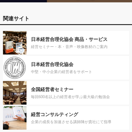
関連サイト
日本経営合理化協会 商品・サービス
経営セミナー・本・音声・映像教材のご案内
日本経営合理化協会
中堅・中小企業の経営者をサポート
全国経営者セミナー
毎回600名以上の経営者が学ぶ最大級の勉強会
経営コンサルティング
企業の成長を加速させる講師陣が貴社にて指導