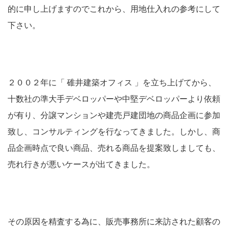
的に申し上げますのでこれから、用地仕入れの参考にして
下さい。
２００２年に「 碓井建築オフィス 」を立ち上げてから、
十数社の準大手デベロッパーや中堅デベロッパーより依頼
が有り、分譲マンションや建売戸建団地の商品企画に参加
致し、コンサルティングを行なってきました。しかし、商
品企画時点で良い商品、売れる商品を提案致しましても、
売れ行きが悪いケースが出てきました。
その原因を精査する為に、販売事務所に来訪された顧客の