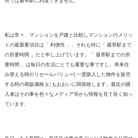
分では最寄駅に到達できません。
私は常々、マンションを戸建と比較しマンションのメリッ
トの最重要項目は「 利便性 」、それも特に「 最寄駅まで
の所要時間 」だと申し上げています。「 最寄駅までの所
要時間 」は毎日の生活にとても重要な事ですし、将来住
み替える時のリセールバリュー( 一度購入した物件を販売
する時の再販価格 )にもおおいに関係致します。最近の購
入者はその事を色々なメディア等から情報を見て良く知っ
ています。