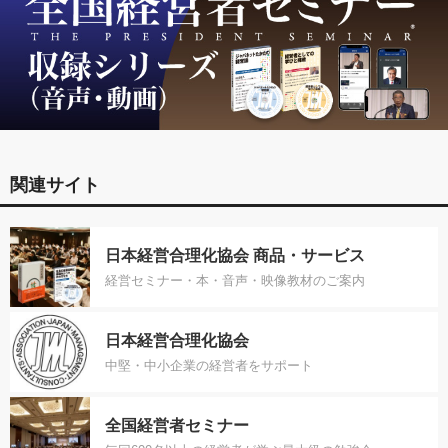
関連サイト
日本経営合理化協会 商品・サービス
経営セミナー・本・音声・映像教材のご案内
日本経営合理化協会
中堅・中小企業の経営者をサポート
全国経営者セミナー