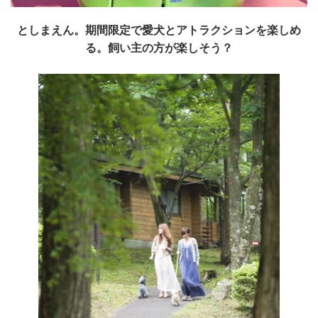
としまえん。期間限定で愛犬とアトラクションを楽しめ
る。飼い主の方が楽しそう？