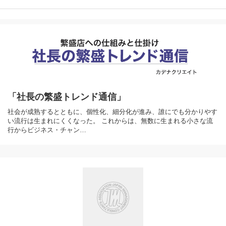
「社長の繁盛トレンド通信」
社会が成熟するとともに、個性化、細分化が進み、誰にでも分かりやす
い流行は生まれにくくなった。 これからは、無数に生まれる小さな流
行からビジネス・チャン…