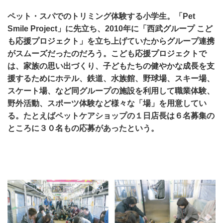
ペット・スパでのトリミング体験する小学生。「Pet
Smile Project」に先立ち、2010年に「西武グループ こど
も応援プロジェクト」を立ち上げていたからグループ連携
がスムーズだったのだろう。こども応援プロジェクトで
は、家族の思い出づくり、子どもたちの健やかな成長を支
援するためにホテル、鉄道、水族館、野球場、スキー場、
スケート場、など同グループの施設を利用して職業体験、
野外活動、スポーツ体験など様々な「場」を用意してい
る。たとえばペットケアショップの１日店長は６名募集の
ところに３０名もの応募があったという。