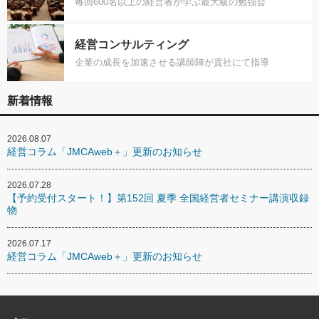
毎回600名以上の経営者が学ぶ最大級の勉強会
経営コンサルティング
企業の成長を加速させる講師陣が貴社にて指導
新着情報
2026.08.07
経営コラム「JMCAweb＋」更新のお知らせ
2026.07.28
【予約受付スタート！】第152回 夏季 全国経営者セミナー講演収録
物
2026.07.17
経営コラム「JMCAweb＋」更新のお知らせ