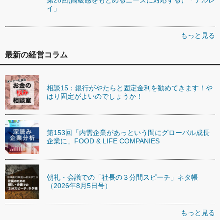
イ」
もっと見る
最新の経営コラム
相談15：銀行がやたらと固定金利を勧めてきます！や
はり固定がよいのでしょうか！
第153回「内需企業があっという間にグローバル成長
企業に」FOOD & LIFE COMPANIES
朝礼・会議での「社長の３分間スピーチ」ネタ帳
（2026年8月5日号）
もっと見る