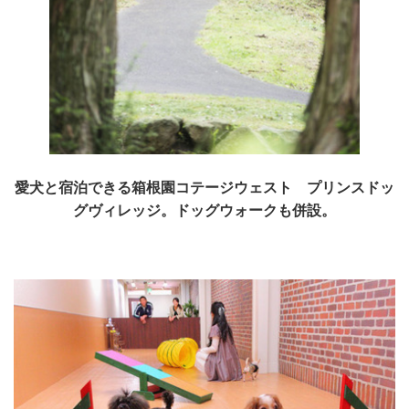
愛犬と宿泊できる箱根園コテージウェスト プリンスドッ
グヴィレッジ。ドッグウォークも併設。