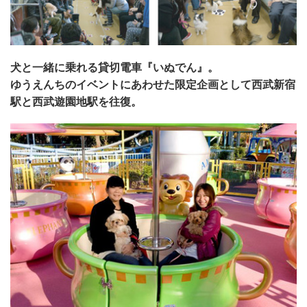
犬と一緒に乗れる貸切電車『いぬでん』。
ゆうえんちのイベントにあわせた限定企画として西武新宿
駅と西武遊園地駅を往復。