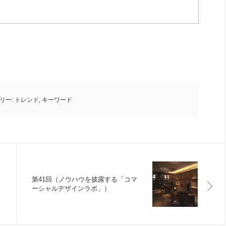
リー:
トレンド
,
キーワード
第41回（ノウハウを披露する「コマ
ーシャルデザインラボ」）