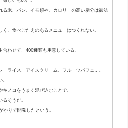
、難しいものだ。
れる米、パン、イモ類や、カロリーの高い脂分は御法
しく、食べごたえのあるメニューはつくれない。
合わせて、400種類も用意している。
レーライス、アイスクリーム、フルーツパフェ…。
い。
やキノコをうまく混ぜ込むことで、
いるそうだ。
年がかりで開発したという。