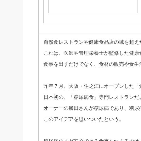
自然食レストランや健康食品店の域を超え
これは、医師や管理栄養士が監修した健康
食事を出すだけでなく、食材の販売や食生
昨年７月、大阪・住之江にオープンした「知
日本初の、「糖尿病食」専門レストランだ
オーナーの勝田さんが糖尿病であり、糖尿
このアイデアを思いついたという。