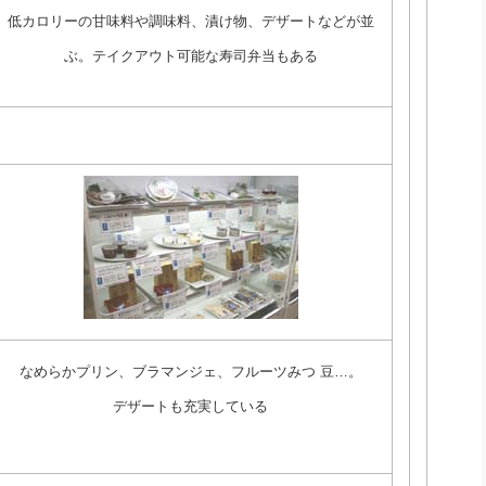
低カロリーの甘味料や調味料、漬け物、デザートなどが並
ぶ。テイクアウト可能な寿司弁当もある
なめらかプリン、ブラマンジェ、フルーツみつ 豆…。
デザートも充実している