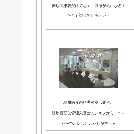
糖尿病患者だけでなく、健康が気になる人
たちも訪れているという
糖尿病食の料理教室も開催。
経験豊富な管理栄養士とシェフから、ヘル
シーでおいしいレシピが学べる