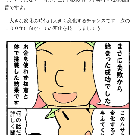
善ですよ。
大きな変化の時代は大きく変化するチャンスです。次の
１００年に向かっての変化を起こしましょう。