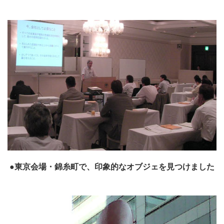
●東京会場・錦糸町で、印象的なオブジェを見つけました