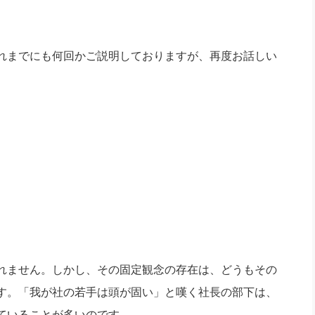
れまでにも何回かご説明しておりますが、再度お話しい
れません。しかし、その固定観念の存在は、どうもその
す。「我が社の若手は頭が固い」と嘆く社長の部下は、
ていることが多いのです。