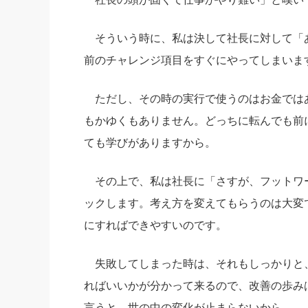
そういう時に、私は決して社長に対して「
前のチャレンジ項目をすぐにやってしまいま
ただし、その時の実行で使うのはお金では
もかゆくもありません。どっちに転んでも前
ても学びがありますから。
その上で、私は社長に「さすが、フットワ
ックします。考え方を変えてもらうのは大変
にすればできやすいのです。
失敗してしまった時は、それもしっかりと、
ればいいかが分かって来るので、改善の歩み
言うと、世の中の変化が止まらないから。