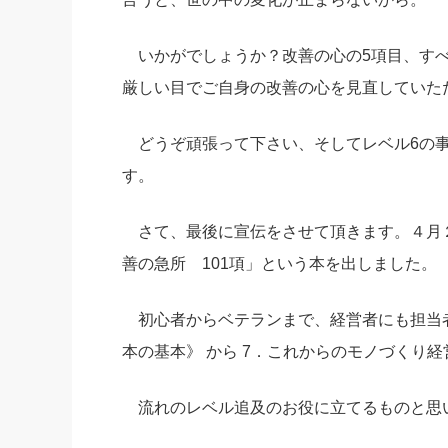
いかがでしょうか？改善の心の5項目、すべ
厳しい目でご自身の改善の心を見直していた
どうぞ頑張って下さい、そしてレベル6の事
す。
さて、最後に宣伝をさせて頂きます。４月
善の急所 101項」という本を出しました。
初心者からベテランまで、経営者にも担当者
本の基本》 から 7．これからのモノづくり
流れのレベル追及のお役に立てるものと思