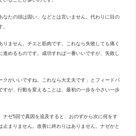
あなたの頭は固い」などとは言いません。代わりに目の
す。
ありません。チエと筋肉です。これなら失敗しても痛く
に進めるものです。成功すれば一番いいですが、失敗し
ークがいいですね。これなら大丈夫です」とフィードバ
ですが、行動を変えることは、最初の一歩を小さい一歩
ナゼ5回で真因を追及すると、おのずから次に何をす
は止まりません。改善に終わりはありません。ナゼかと