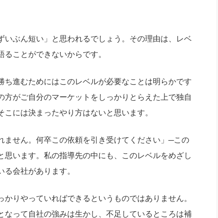
ずいぶん短い」と思われるでしょう。その理由は、レベ
語ることができないからです。
勝ち進むためにはこのレベルが必要なことは明らかです
の方がご自分のマーケットをしっかりとらえた上で独自
そこには決まったやり方はないと思います。
ません。何卒この依頼を引き受けてください」─この
と思います。私の指導先の中にも、このレベルをめざし
いる会社があります。
っかりやっていればできるというものではありません。
となって自社の強みは生かし、不足しているところは補