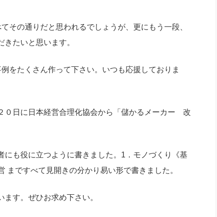
てその通りだと思われるでしょうが、更にもう一段、
だきたいと思います。
例をたくさん作って下さい。いつも応援しておりま
２０日に日本経営合理化協会から「儲かるメーカー 改
にも役に立つように書きました。1．モノづくり《基
経営 まですべて見開きの分かり易い形で書きました。
います。ぜひお求め下さい。