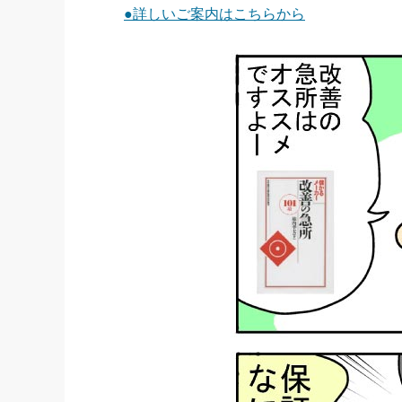
●詳しいご案内はこちらから