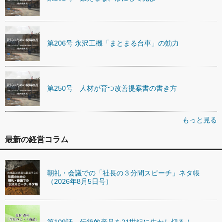
第206号 永沢工機「まとまる台車」の効力
第250号 人材が育つ改善提案書の書き方
もっと見る
最新の経営コラム
朝礼・会議での「社長の３分間スピーチ」ネタ帳
（2026年8月5日号）