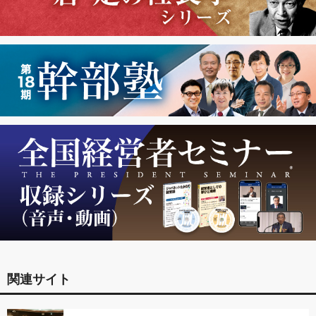
関連サイト