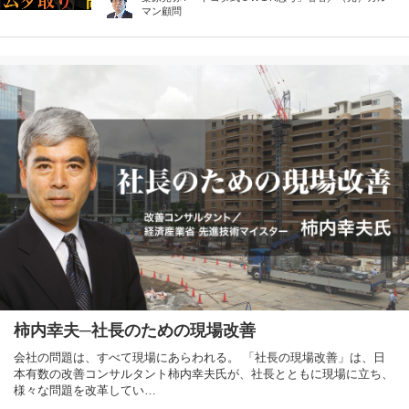
マン顧問
柿内幸夫─社長のための現場改善
会社の問題は、すべて現場にあらわれる。 「社長の現場改善」は、日
本有数の改善コンサルタント柿内幸夫氏が、社長とともに現場に立ち、
様々な問題を改革してい…