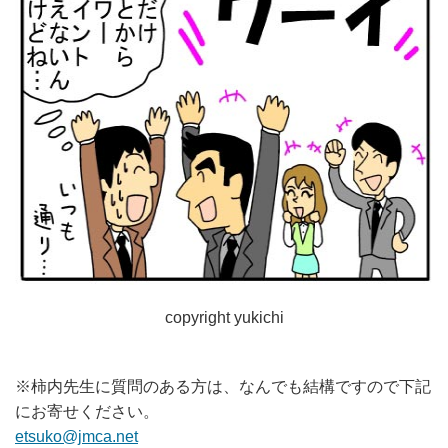
copyright yukichi
※柿内先生に質問のある方は、なんでも結構ですので下記
にお寄せください。
etsuko@jmca.net