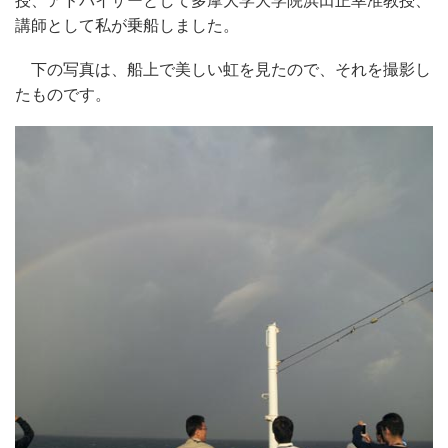
授、アドバイザーとして多摩大学大学院浜田正幸准教授、
講師として私が乗船しました。
下の写真は、船上で美しい虹を見たので、それを撮影し
たものです。