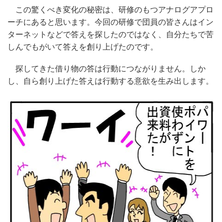
この驚くべき変化の秘密は、研修のもつアナログアプロ
ーチにあると思います。今回の研修で団員の皆さんはイン
ターネットなどで答えを探したのではなく、自分たちで苦
しんでもがいて答えを創り上げたのです。
探してきた借り物の答は行動につながりません。しか
し、自ら創り上げた答えは行動する意欲を生み出します。