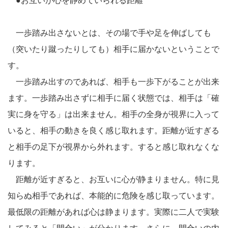
●お互いが心を静めていられる距離
一歩踏み出さないとは、その場で手や足を伸ばしても
（突いたり蹴ったりしても）相手に届かないということで
す。
一歩踏み出すのであれば、相手も一歩下がることが出来
ます。一歩踏み出さずに相手に届く状態では、相手は「確
実に身を守る」は出来ません。相手の全身が視界に入って
いると、相手の動きを良く感じ取れます。距離が近すぎる
と相手の足下が視界から外れます。すると感じ取れなくな
ります。
距離が近すぎると、お互いに心が静まりません。特に見
知らぬ相手であれば、本能的に危険を感じ取っています。
最低限の距離があれば心は静まります。実際に二人で実験