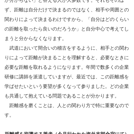
か分からない」と答える人が大多数です。それもそのは
ず、距離は自分だけで決まるのではなく、相手や周囲との
関わりによって決まるわけですから、「自分はどのくらい
の距離を取ったら良いのだろうか」と自分中心で考えてし
まうと分からなくなります。
武道において間合いの稽古をするように、相手との関わ
りによって距離が決まることを理解すると、必要なときに
必要な距離を取れるようになります。年間で数多くの企業
研修に講師を派遣していますが、最近では、この距離感を
学ばせたいという要望が多くなって参りました。どの企業
も共通して抱えている問題であることが分かります。
距離感を磨くことは、人との関わり方で特に重要なので
す。