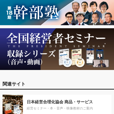
関連サイト
日本経営合理化協会 商品・サービス
経営セミナー・本・音声・映像教材のご案内