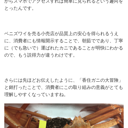
からスマホでアクセスすれば簡単に見られるという趣向を
とったんです。
ベニズワイを売る小売店が品質上の安心を得られるうえ
に、消費者にも情報開示することで、朝茹でであり、丁寧
に（でも急いで）運ばれたカニであることが明快にわかる
ので、もう説得力が違うわけです。
さらには先ほどお伝えしたように、「香住ガニの大冒険」
と銘打ったことで、消費者にこの取り組みの意義がとても
理解しやすくなっていますね。