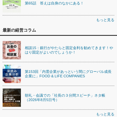
第65話 答えは自身のなかにある！
もっと見る
最新の経営コラム
相談15：銀行がやたらと固定金利を勧めてきます！や
はり固定がよいのでしょうか！
第153回「内需企業があっという間にグローバル成長
企業に」FOOD & LIFE COMPANIES
朝礼・会議での「社長の３分間スピーチ」ネタ帳
（2026年8月5日号）
もっと見る