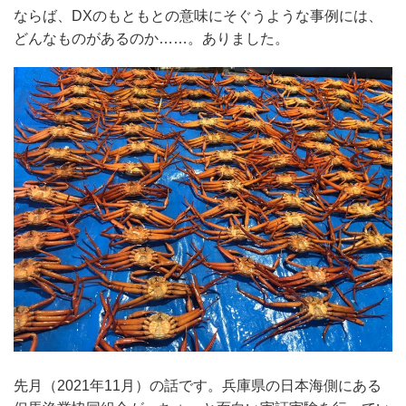
ならば、DXのもともとの意味にそぐうような事例には、
どんなものがあるのか……。ありました。
先月（2021年11月）の話です。兵庫県の日本海側にある