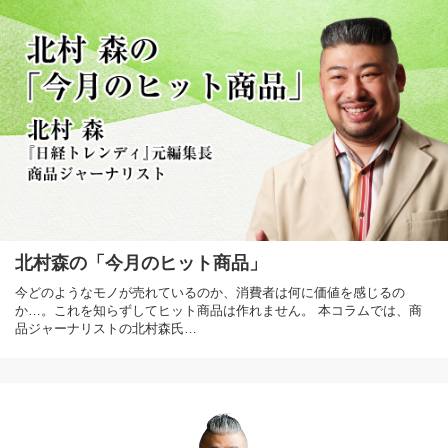
北村森の「今月のヒット商品」
今どのようなモノが売れているのか、消費者は何に価値を感じるの
か…。これを知らずしてヒット商品は作れません。 本コラムでは、商
品ジャーナリストの北村森氏…