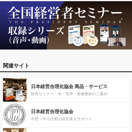
関連サイト
日本経営合理化協会 商品・サービス
経営セミナー・本・音声・映像教材のご案内
日本経営合理化協会
中堅・中小企業の経営者をサポート