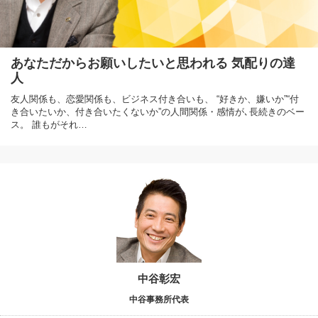
あなただからお願いしたいと思われる 気配りの達
人
友人関係も、恋愛関係も、ビジネス付き合いも、 “好きか、嫌いか”“付
き合いたいか、付き合いたくないか”の人間関係・感情が､長続きのベー
ス。 誰もがそれ…
中谷彰宏
中谷事務所代表