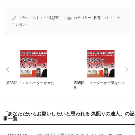
コラムニスト：
中谷彰宏
カテゴリー:
教育
,
コミュニケ
ーション
第83回 「エレベーターが来た」
第85回 「リーダーが空気をつく
る」
「あなただからお願いしたいと思われる 気配りの達人」の記
事一覧