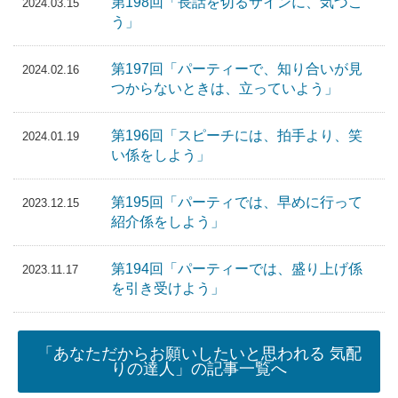
第198回「長話を切るサインに、気づこ
2024.03.15
う」
第197回「パーティーで、知り合いが見
2024.02.16
つからないときは、立っていよう」
第196回「スピーチには、拍手より、笑
2024.01.19
い係をしよう」
第195回「パーティでは、早めに行って
2023.12.15
紹介係をしよう」
第194回「パーティーでは、盛り上げ係
2023.11.17
を引き受けよう」
「あなただからお願いしたいと思われる 気配
りの達人」の記事一覧へ