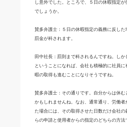
し意外でした。ところで、５日の休暇指定が
でしょうか。
賛多弁護士：５日の休暇指定の義務に反した
罰金が科されます。
田中社長：罰則まで科されるんですね。しか
ということになれば、会社も積極的に社員に
暇の取得も進むことになりそうですね。
賛多弁護士：その通りです。自分からは休む
かもしれませんね。なお、通常通り、労働者
た場合には、その取得させた日数だけ会社の
らの申請と使用者からの指定のどちらの方法