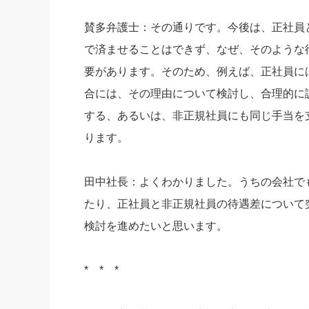
賛多弁護士：その通りです。今後は、正社員
で済ませることはできず、なぜ、そのような
要があります。そのため、例えば、正社員に
合には、その理由について検討し、合理的に
する、あるいは、非正規社員にも同じ手当を
ります。
田中社長：よくわかりました。うちの会社で
たり、正社員と非正規社員の待遇差について
検討を進めたいと思います。
* * *