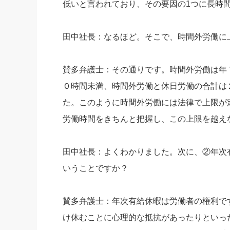
低いと言われており、その要因の1つに長時
田中社長：なるほど。そこで、時間外労働に
賛多弁護士：その通りです。時間外労働は年
０時間未満、時間外労働と休日労働の合計は
た。このように時間外労働には法律で上限が
労働時間をきちんと把握し、この上限を越え
田中社長：よくわかりました。次に、②年次
いうことですか？
賛多弁護士：年次有給休暇は労働者の権利で
け休むことに心理的な抵抗があったりといっ