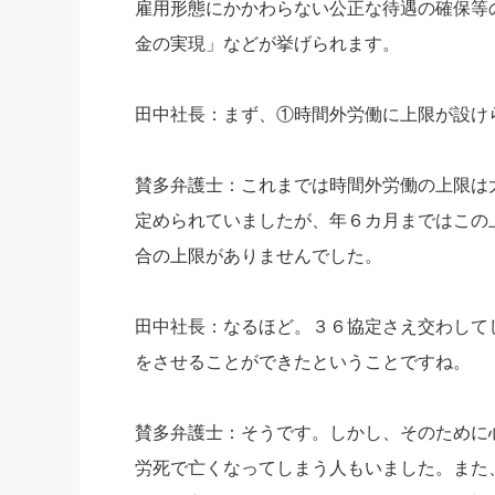
雇用形態にかかわらない公正な待遇の確保等
金の実現」などが挙げられます。
田中社長：まず、①時間外労働に上限が設け
賛多弁護士：これまでは時間外労働の上限は
定められていましたが、年６カ月まではこの
合の上限がありませんでした。
田中社長：なるほど。３６協定さえ交わして
をさせることができたということですね。
賛多弁護士：そうです。しかし、そのために
労死で亡くなってしまう人もいました。また