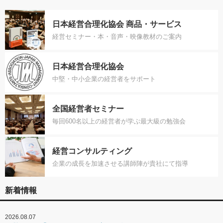
日本経営合理化協会 商品・サービス
経営セミナー・本・音声・映像教材のご案内
日本経営合理化協会
中堅・中小企業の経営者をサポート
全国経営者セミナー
毎回600名以上の経営者が学ぶ最大級の勉強会
経営コンサルティング
企業の成長を加速させる講師陣が貴社にて指導
新着情報
2026.08.07