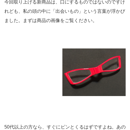
今回取り上げる新商品は、口にするものではないのですけ
れども、私の頭の中に「出会いもの」という言葉が浮かび
ました。まずは商品の画像をご覧ください。
50代以上の方なら、すぐにピンとくるはずですよね。あの