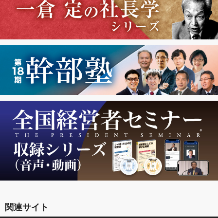
関連サイト