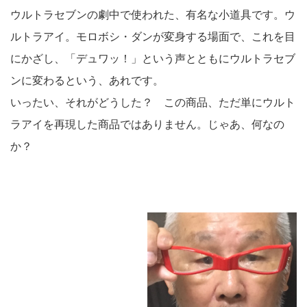
ウルトラセブンの劇中で使われた、有名な小道具です。ウ
ルトラアイ。モロボシ・ダンが変身する場面で、これを目
にかざし、「デュワッ！」という声とともにウルトラセブ
ンに変わるという、あれです。
いったい、それがどうした？ この商品、ただ単にウルト
ラアイを再現した商品ではありません。じゃあ、何なの
か？