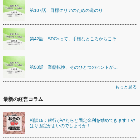
第107話 目標クリアのための道のり！
第42話 SDGsって、手軽なところからこそ
第50話 業態転換、そのひとつのヒントが…
もっと見る
最新の経営コラム
相談15：銀行がやたらと固定金利を勧めてきます！や
はり固定がよいのでしょうか！