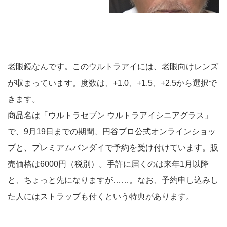
老眼鏡なんです。このウルトラアイには、老眼向けレンズ
が収まっています。度数は、+1.0、+1.5、+2.5から選択で
きます。
商品名は「ウルトラセブン ウルトラアイシニアグラス」
で、9月19日までの期間、円谷プロ公式オンラインショッ
プと、プレミアムバンダイで予約を受け付けています。販
売価格は6000円（税別）。手許に届くのは来年1月以降
と、ちょっと先になりますが……。なお、予約申し込みし
た人にはストラップも付くという特典があります。