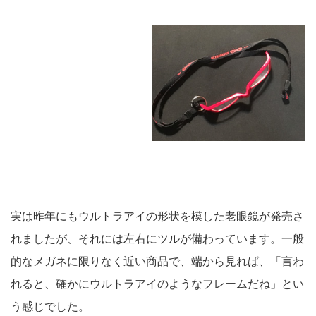
実は昨年にもウルトラアイの形状を模した老眼鏡が発売さ
れましたが、それには左右にツルが備わっています。一般
的なメガネに限りなく近い商品で、端から見れば、「言わ
れると、確かにウルトラアイのようなフレームだね」とい
う感じでした。