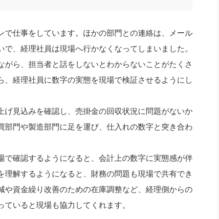
ンで仕事をしています。ほかの部門との連絡は、メール
いで、経理社員は現場へ行かなくなってしまいました。
ながら、担当者と話をしないとわからないことがたくさ
ら、経理社員に数字の実態を現場で検証させるようにし
上げ見込みを確認し、売掛金の回収状況に問題がないか
買部門や製造部門に足を運び、仕入れの数字と突き合わ
場で確認するようになると、会計上の数字に実態感が伴
を理解するようになると、財務の問題も現場で共有でき
減や資金繰り改善のための在庫調整など、経理側からの
っていると現場も協力してくれます。