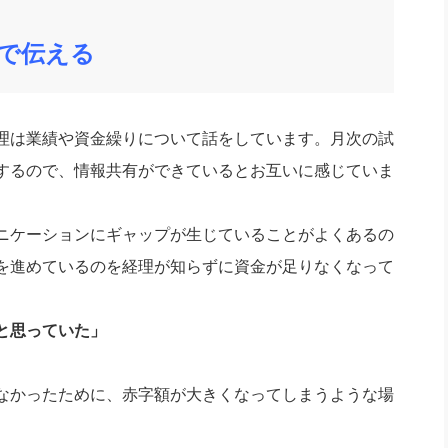
で伝える
理は業績や資金繰りについて話をしています。月次の試
するので、情報共有ができているとお互いに感じていま
ニケーションにギャップが生じていることがよくあるの
を進めているのを経理が知らずに資金が足りなくなって
と思っていた」
なかったために、赤字額が大きくなってしまうような場