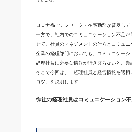
ミどころ」
社長の右
酒井英之
コロナ禍でテレワーク・在宅勤務が普及して
一方で、社内でのコミュニケーション不足が
せて、社員のマネジメントの仕方とコミュニ
企業の経理部門においても、コミュニケーシ
経理社員に必要な情報が行き渡らないと、業
そこで今回は、「経理社員と経営情報を適切
コツ」を説明します。
御社の経理社員はコミュニケーション不