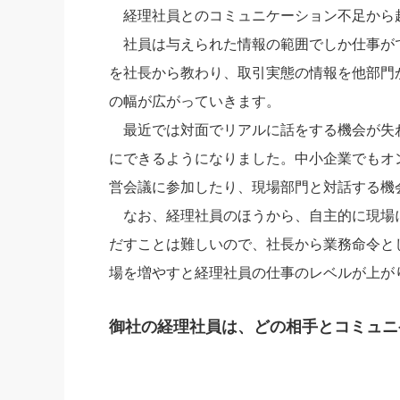
経理社員とのコミュニケーション不足から
社員は与えられた情報の範囲でしか仕事が
を社長から教わり、取引実態の情報を他部門
の幅が広がっていきます。
最近では対面でリアルに話をする機会が失わ
にできるようになりました。中小企業でもオ
営会議に参加したり、現場部門と対話する機
なお、経理社員のほうから、自主的に現場
だすことは難しいので、社長から業務命令と
場を増やすと経理社員の仕事のレベルが上が
御社の経理社員は、どの相手とコミュニ