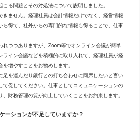
起こる問題とその対処法について説明しました。
できません。経理社員は会計情報だけでなく、経営情報
から得て、社外からの専門的な情報も得ることで、仕事
れつつありますが、Zoom等でオンライン会議が簡単
ンライン会議などを積極的に取り入れて、経理社員が経
会を増やすことをお勧めします。
に足を運んだり銀行との打ち合わせに同席したいと言い
して促してください。仕事としてコミュニケーションの
り、財務管理の質が向上していくことをお約束します。
ケーションが不足していますか？