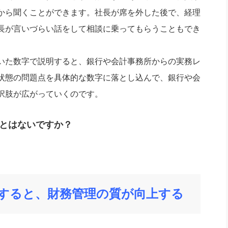
から聞くことができます。社長が席を外した後で、経理
長が言いづらい話をして相談に乗ってもらうこともでき
いた数字で説明すると、銀行や会計事務所からの実務レ
状態の問題点を具体的な数字に落とし込んで、銀行や会
択肢が広がっていくのです。
とはないですか？
すると、財務管理の質が向上する