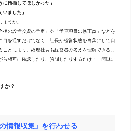
うに指摘してほしかった」
ていました」
しょうか。
今後の設備投資の予定」や「予算項目の修正点」などを
に目を通すだけでなく、社長が経営状態を言葉にして自
ることにより、経理社員も経営者の考えを理解できるよ
がら相互に確認したり、質問したりするだけで、簡単に
すか？
の情報収集」を行わせる