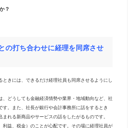
か？
との打ち合わせに経理を同席させ
るときには、できるだけ経理社員も同席させるようにし
は、どうしても金融経済情勢や業界・地域動向など、社
です。また、社長が銀行や会計事務所に話をするとき
込まれる新商品やサービスの話をしたがるものです。
、利益、税金）のことが心配です。その場に経理社員が