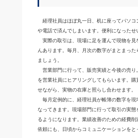
経理社員はほぼ丸一日、机に座ってパソコ
や電話で済んでしまいます。便利になったせ
実際の取引は、現場に足を運んで現物を見
んあります。毎月、月次の数字がまとまった
ましょう。
営業部門に行って、販売実績と今後の売り
を営業社員にヒアリングしてもらいます。購
せながら、実物の在庫と照らし合わせます。
毎月定例的に、経理社員が帳簿の数字を現
なってきます。現場部門に行って取引の実態
るようになります。業績改善のための経費削
依頼にも、日頃からコミュニケーションをと