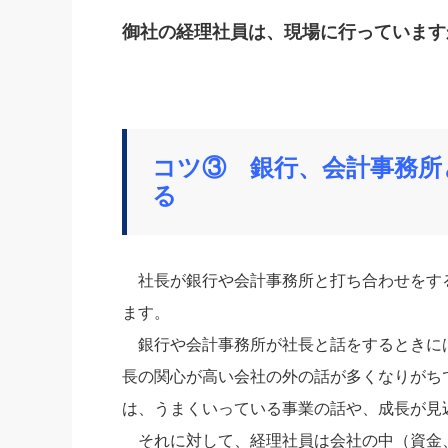
御社の経理社員は、現場に行っています
コツ③ 銀行、会計事務所
る
社長が銀行や会計事務所と打ち合わせをす
ます。
銀行や会計事務所が社長と話をするときに
長の関心が高い会社の外の話が多くなりがち
は、うまくいっている事業の話や、成長が見
それに対して、経理社員は会社の中（資金