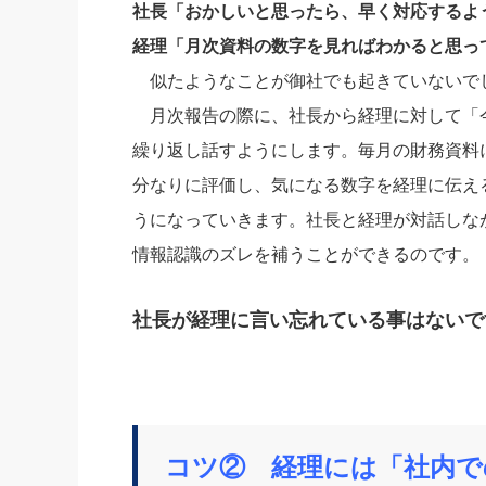
社長「おかしいと思ったら、早く対応するよ
経理「月次資料の数字を見ればわかると思っ
似たようなことが御社でも起きていないで
月次報告の際に、社長から経理に対して「
繰り返し話すようにします。毎月の財務資料
分なりに評価し、気になる数字を経理に伝え
うになっていきます。社長と経理が対話しな
情報認識のズレを補うことができるのです。
社長が経理に言い忘れている事はないで
コツ② 経理には「社内で