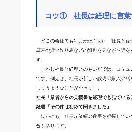
コツ① 社長は経理に言葉
どこの会社でも毎月最低１回は、社長と経
算表や資金繰り表などの資料を見ながら話を
す。
しかし社長と経理とのあいだでは、コミュ
です。例えば、社長が新しい設備の購入の話
しまうようなことがおきます。
社長「業者からの見積書を経理でも見ている
経理「その件は初めて聞きました」
ほかにも、社長が業績の数字を把握してい
合もあります。