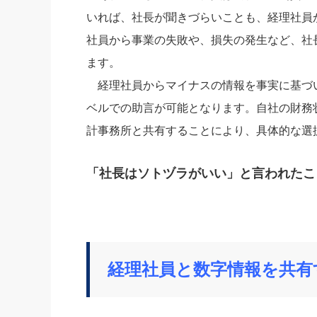
いれば、社長が聞きづらいことも、経理社員
社員から事業の失敗や、損失の発生など、社
ます。
経理社員からマイナスの情報を事実に基づ
ベルでの助言が可能となります。自社の財務
計事務所と共有することにより、具体的な選
「社長はソトヅラがいい」と言われたこ
経理社員と数字情報を共有