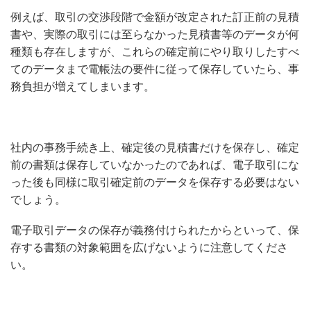
例えば、取引の交渉段階で金額が改定された訂正前の見積
書や、実際の取引には至らなかった見積書等のデータが何
種類も存在しますが、これらの確定前にやり取りしたすべ
てのデータまで電帳法の要件に従って保存していたら、事
務負担が増えてしまいます。
社内の事務手続き上、確定後の見積書だけを保存し、確定
前の書類は保存していなかったのであれば、電子取引にな
った後も同様に取引確定前のデータを保存する必要はない
でしょう。
電子取引データの保存が義務付けられたからといって、保
存する書類の対象範囲を広げないように注意してくださ
い。