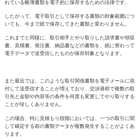
れている帳簿書類を電子的に保存するための法律です。
したがって、電子取引として保存する書類の対象範囲につ
いても、今まで紙で保存してきた書類と変わりません。
これまでと同様に、取引相手とやり取りした請求書や領収
書、見積書、発注書、納品書などの書類を、紙に替わって
電子データで送受信したものが保存対象となります。
また最近では、このような取引関係書類を電子メールに添
付して送受信することが増えており、交渉過程で複数の取
引先と金額や内容等の条件を何度も変更してやり取りする
ことが珍しくありません。
この場合、特に見積もり段階においては、一つの取引に関
して確定する前の書類データが複数発生することがよくあ
ります。