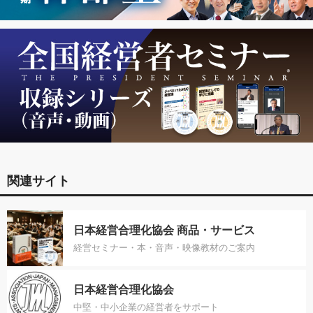
関連サイト
日本経営合理化協会 商品・サービス
経営セミナー・本・音声・映像教材のご案内
日本経営合理化協会
中堅・中小企業の経営者をサポート