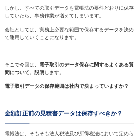
しかし、すべての取引データを電帳法の要件どおりに保存
していたら、事務作業が増えてしまいます。
会社としては、実務上必要な範囲で保存するデータを決め
て運用していくことになります。
そこで今回は、
電子取引のデータ保存に関するよくある質
問について、説明
します。
電子取引データの保存範囲は社内で決まっていますか？
金額訂正前の見積書データは保存すべきか？
電帳法は、そもそも法人税法及び所得税法において定めら