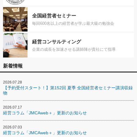
全国経営者セミナー
毎回600名以上の経営者が学ぶ最大級の勉強会
経営コンサルティング
企業の成長を加速させる講師陣が貴社にて指導
新着情報
2026.07.28
【予約受付スタート！】第152回 夏季 全国経営者セミナー講演収録
物
2026.07.17
経営コラム「JMCAweb＋」更新のお知らせ
2026.07.03
経営コラム「JMCAweb＋」更新のお知らせ