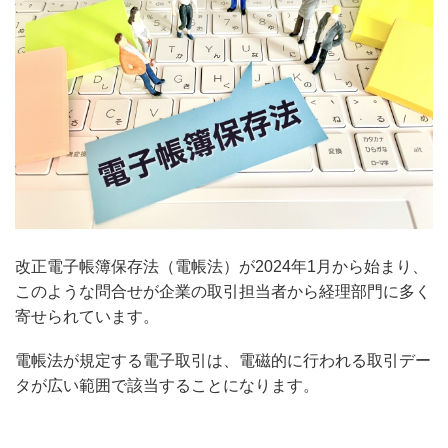
改正電子帳簿保存法（電帳法）が2024年1月から始まり、
このような問合せが企業の取引担当者から経理部門に多く
寄せられています。
電帳法が規定する電子取引は、電磁的に行われる取引デー
タが広い範囲で該当することになります。