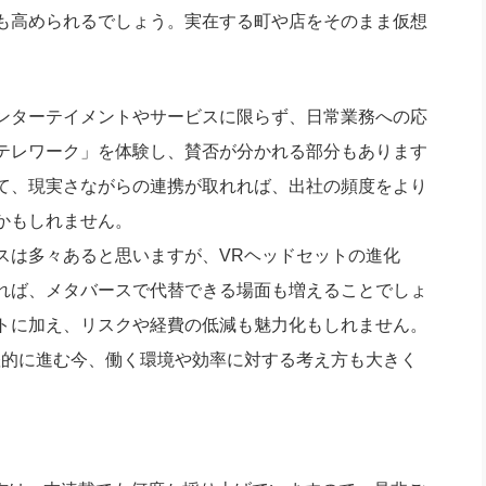
も高められるでしょう。実在する町や店をそのまま仮想
ンターテイメントやサービスに限らず、日常業務への応
テレワーク」を体験し、賛否が分かれる部分もあります
て、現実さながらの連携が取れれば、出社の頻度をより
かもしれません。
スは多々あると思いますが、VRヘッドセットの進化
れば、メタバースで代替できる場面も増えることでしょ
トに加え、リスクや経費の低減も魅力化もしれません。
躍的に進む今、働く環境や効率に対する考え方も大きく