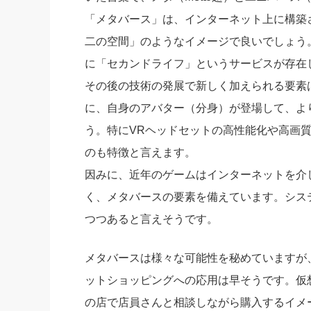
「メタバース」は、インターネット上に構築
二の空間」のようなイメージで良いでしょう
に「セカンドライフ」というサービスが存在
その後の技術の発展で新しく加えられる要素
に、自身のアバター（分身）が登場して、よ
う。特にVRヘッドセットの高性能化や高画
のも特徴と言えます。
因みに、近年のゲームはインターネットを介
く、メタバースの要素を備えています。シス
つつあると言えそうです。
メタバースは様々な可能性を秘めていますが
ットショッピングへの応用は早そうです。仮
の店で店員さんと相談しながら購入するイメ