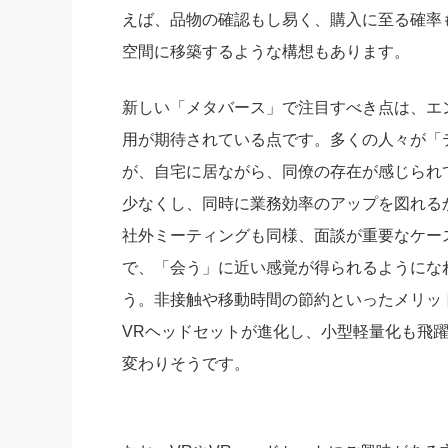
えば、品物の確認もし易く、購入に至る確率
空間に移築するような構想もあります。
新しい「メタバース」で注目すべき点は、エ
用が期待されている点です。多くの人々が「
が、自宅に居ながら、同僚の存在が感じられ
少なくし、同時に業務効率のアップを図れる
社外ミーティングも同様、面談が重要なケー
で、「会う」に近い感覚が得られるようにな
う。非接触や移動時間の節約といったメリッ
VRヘッドセットが進化し、小型軽量化も飛
変わりそうです。