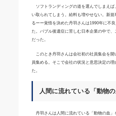
ソフトランディングの道を選んでしまえば
い取られてしまう。給料も増やせない。新規
るーー覚悟を決めた丹羽さんは1990年に不良
た。バブル後遺症に苦しむ日本企業の中で、
だった。
このとき丹羽さんは会社初の社員集会を開
員集める。そこで会社の状況と意思決定の理
た。
人間に流れている「動物の
丹羽さんは人間に流れている「動物の血」