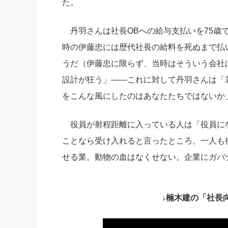
た。
丹羽さんは社長OBへの給与支払いを75歳
時の伊藤忠には歴代社長の給料を死ぬまで払
うだ（伊藤忠に限らず、当時はそういう会社
設計が狂う」――これに対して丹羽さんは「
をこんな風にしたのはあなたたちではないか
役員が射程距離に入っている人は「役員に
ことなら受け入れると言ったところ、一人も
せる業。動物の血はなくせない。企業にガバ
↓楠木建の「社長