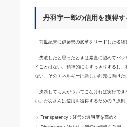
丹羽宇一郎の信用を獲得す
前世紀末に伊藤忠の変革をリードした名経
失敗したと思ったときは素直に認めてバッ
イことはない。精神的にもすっきりするし、
ない。そのエネルギーは新しい商売に向けた
決断しても人がついてこなければ実行でき
い。丹羽さんは信用を獲得するための３原則
Transparency：経営の透明度を高める