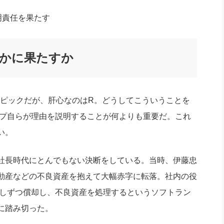
に説明責任を果たす
かに果たすか
ピックだが、肝心なのはR。どうしてこういうことを
ップ自らが理由を説明することが何よりも重要だ。これ
い。
社長時代にとんでもない決断をしている。当時、伊藤忠
動産などの不良資産を抱えて大幅赤字に転落。社内の役
少しずつ償却し、不良資産を処理するというソフトラン
に踏み切った。