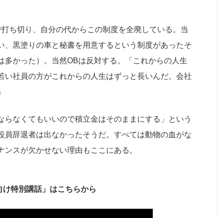
で打ち切り、自分の代からこの制度を全廃している。当
い、黒塗りの車と秘書を用意するという制度があったそ
は多かった）。当然OBは反対する。「これからの人生
若い社員の方がこれからの人生はずっと長いんだ。会社
」
ならなくてもいいので積立金はそのままにする」という
役員辞退者は出なかったそうだ。すべては動物の血がな
ナンスが欠かせない理由もここにある。
向け特別講話」はこちらから