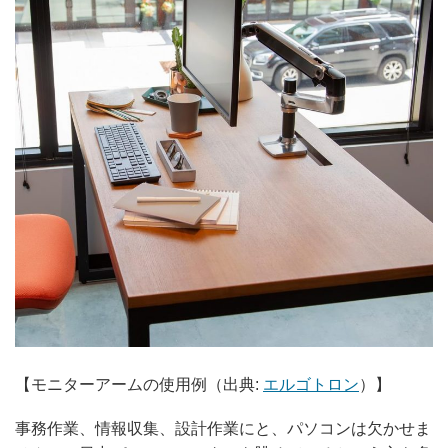
【モニターアームの使用例（出典:
エルゴトロン
）】
事務作業、情報収集、設計作業にと、パソコンは欠かせま