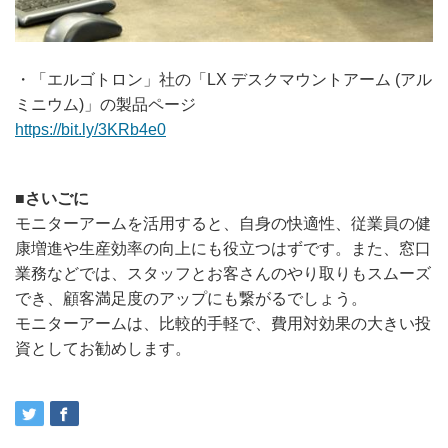
・「エルゴトロン」社の「LX デスクマウントアーム (アル
ミニウム)」の製品ページ
https://bit.ly/3KRb4e0
■さいごに
モニターアームを活用すると、自身の快適性、従業員の健
康増進や生産効率の向上にも役立つはずです。また、窓口
業務などでは、スタッフとお客さんのやり取りもスムーズ
でき、顧客満足度のアップにも繋がるでしょう。
モニターアームは、比較的手軽で、費用対効果の大きい投
資としてお勧めします。