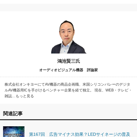
鴻池賢三氏
オーディオビジュアル機器 評論家
株式会社オンキヨーにてAV機器の商品企画職、米国シリコンバレーのデジタ
ルAV機器用ICを手がけるベンチャー企業を経て独立。 現在、WEB・テレビ・
雑誌…もっと見る
関連記事
第167回 広告マイナス効果？LEDサイネージの普及