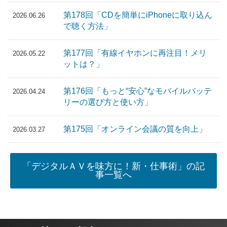
第178回「CDを簡単にiPhoneに取り込ん
2026.06.26
で聴く方法」
第177回「有線イヤホンに再注目！メリ
2026.05.22
ットは？」
第176回「もっと“安心”なモバイルバッテ
2026.04.24
リーの選び方と使い方」
第175回「オンライン会議の質を向上」
2026.03.27
「デジタルＡＶを味方に！新・仕事術」の記
事一覧へ