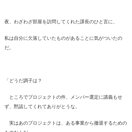
夜、わざわざ部屋を訪問してくれた課長のひと言に、
私は自分に欠落していたものがあることに気がついたの
だ。
「どうだ調子は？
ところでプロジェクトの件、メンバー選定に講義もせ
ず、黙認してくれてありがとうな。
実はあのプロジェクトは、ある事業から撤退するための