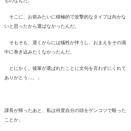
ものなんだ。
そこに、お前みたいに積極的で攻撃的なタイプは向かな
いと思ったから選ばなかったんだ。
そもそも、退くからには犠牲が伴うし、おまえをその渦
中に巻き込みたくなかったんだ。
とにかく、後輩が選ばれたことに文句を言わずにくれて
ありがとう…。」
課長が帰ったあと、私は何度自分の頭をゲンコツで殴った
ことか。