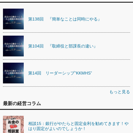
第138回 『簡単なことは同時にやる』
第104回 『取締役と部課長の違い』
第14回 リーダーシップ”KKMHS”
もっと見る
最新の経営コラム
相談15：銀行がやたらと固定金利を勧めてきます！や
はり固定がよいのでしょうか！