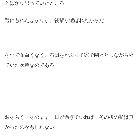
とばかり思っていたところ、
選にもれたばかりか、後輩が選ばれたからだ。
それで面白くなく、布団をかぶって家で悶々としながら寝
ていた次第なのである。
おそらく、そのまま一日が過ぎていれば、その後の私は無
かったのかもしれない。