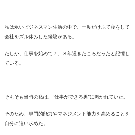
私は永いビジネスマン生活の中で、一度だけふて寝をして
会社をズル休みした経験がある。
たしか、仕事を始めて７、８年過ぎたころだったと記憶し
ている。
そもそも当時の私は、“仕事ができる男”に魅かれていた。
そのため、専門的能力やマネジメント能力を高めることを
自分に追い求めた。