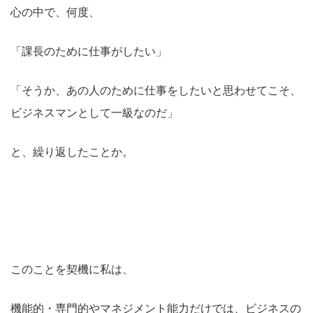
心の中で、何度、
「課長のために仕事がしたい」
「そうか、あの人のために仕事をしたいと思わせてこそ、
ビジネスマンとして一級なのだ」
と、繰り返したことか。
このことを契機に私は、
機能的・専門的やマネジメント能力だけでは、ビジネスの