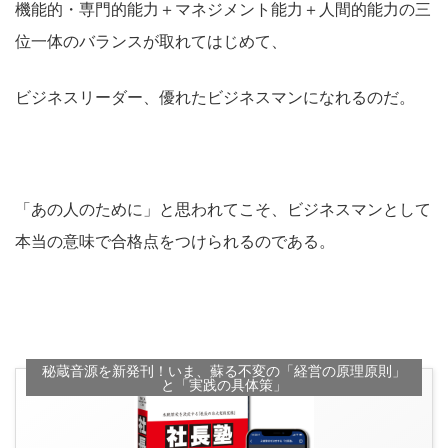
機能的・専門的能力＋マネジメント能力＋人間的能力の三
位一体のバランスが取れてはじめて、
ビジネスリーダー、優れたビジネスマンになれるのだ。
「あの人のために」と思われてこそ、ビジネスマンとして
本当の意味で合格点をつけられるのである。
秘蔵音源を新発刊！いま、蘇る不変の「経営の原理原則」
と「実践の具体策」