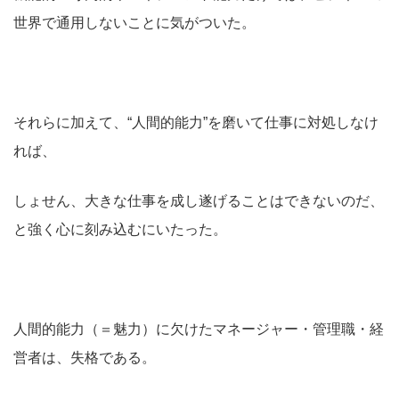
世界で通用しないことに気がついた。
それらに加えて、“人間的能力”を磨いて仕事に対処しなけ
れば、
しょせん、大きな仕事を成し遂げることはできないのだ、
と強く心に刻み込むにいたった。
人間的能力（＝魅力）に欠けたマネージャー・管理職・経
営者は、失格である。