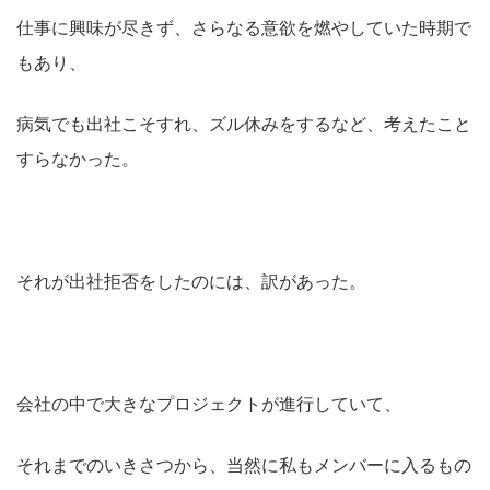
仕事に興味が尽きず、さらなる意欲を燃やしていた時期で
もあり、
病気でも出社こそすれ、ズル休みをするなど、考えたこと
すらなかった。
それが出社拒否をしたのには、訳があった。
会社の中で大きなプロジェクトが進行していて、
それまでのいきさつから、当然に私もメンバーに入るもの