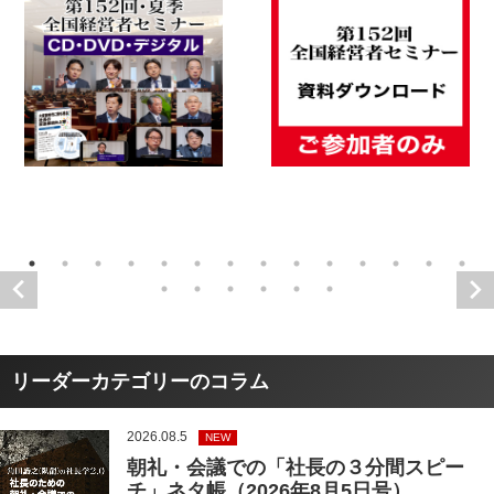
リーダーカテゴリーのコラム
2026.08.5
NEW
朝礼・会議での「社長の３分間スピー
チ」ネタ帳（2026年8月5日号）