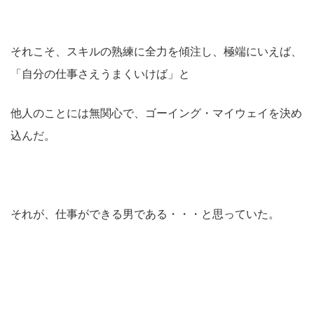
それこそ、スキルの熟練に全力を傾注し、極端にいえば、
「自分の仕事さえうまくいけば」と
他人のことには無関心で、ゴーイング・マイウェイを決め
込んだ。
それが、仕事ができる男である・・・と思っていた。