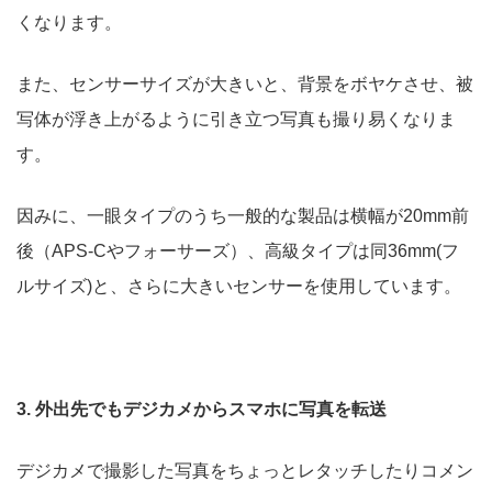
くなります。
また、センサーサイズが大きいと、背景をボヤケさせ、被
写体が浮き上がるように引き立つ写真も撮り易くなりま
す。
因みに、一眼タイプのうち一般的な製品は横幅が20mm前
後（APS-Cやフォーサーズ）、高級タイプは同36mm(フ
ルサイズ)と、さらに大きいセンサーを使用しています。
3. 外出先でもデジカメからスマホに写真を転送
デジカメで撮影した写真をちょっとレタッチしたりコメン