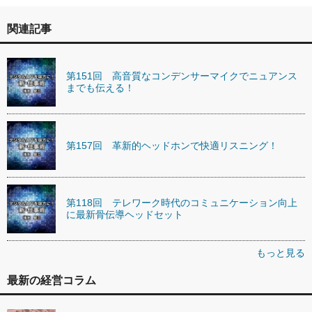
関連記事
第151回 高音質なコンデンサーマイクでニュアンス
までも伝える！
第157回 革新的ヘッドホンで快適リスニング！
第118回 テレワーク時代のコミュニケーション向上
に最新骨伝導ヘッドセット
もっと見る
最新の経営コラム