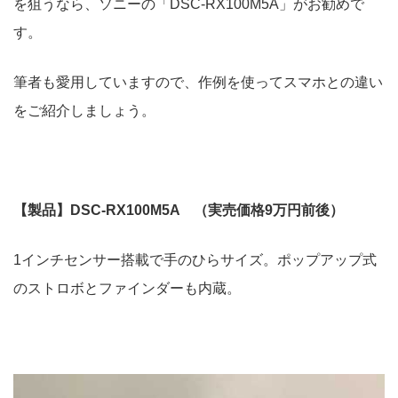
を狙うなら、ソニーの「DSC-RX100M5A」がお勧めで
す。
筆者も愛用していますので、作例を使ってスマホとの違い
をご紹介しましょう。
【製品】DSC-RX100M5A （実売価格9万円前後）
1インチセンサー搭載で手のひらサイズ。ポップアップ式
のストロボとファインダーも内蔵。