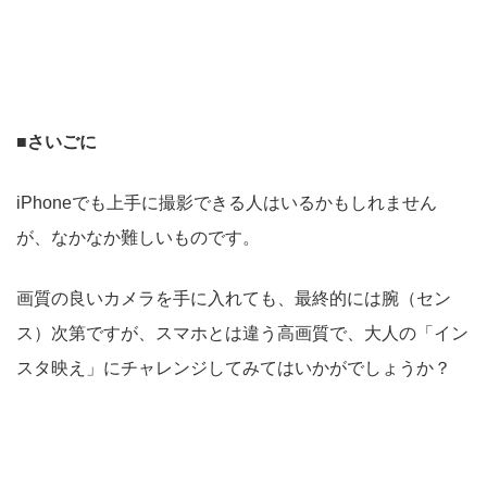
■さいごに
iPhoneでも上手に撮影できる人はいるかもしれません
が、なかなか難しいものです。
画質の良いカメラを手に入れても、最終的には腕（セン
ス）次第ですが、スマホとは違う高画質で、大人の「イン
スタ映え」にチャレンジしてみてはいかがでしょうか？