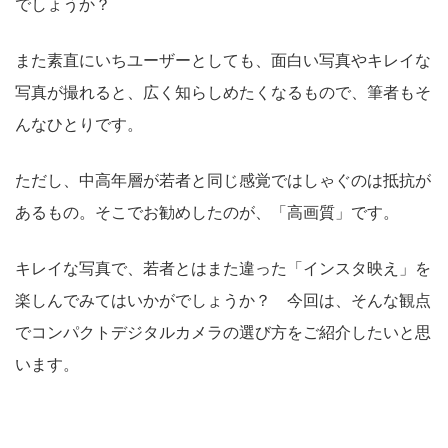
でしょうか？
また素直にいちユーザーとしても、面白い写真やキレイな
写真が撮れると、広く知らしめたくなるもので、筆者もそ
んなひとりです。
ただし、中高年層が若者と同じ感覚ではしゃぐのは抵抗が
あるもの。そこでお勧めしたのが、「高画質」です。
キレイな写真で、若者とはまた違った「インスタ映え」を
楽しんでみてはいかがでしょうか？ 今回は、そんな観点
でコンパクトデジタルカメラの選び方をご紹介したいと思
います。