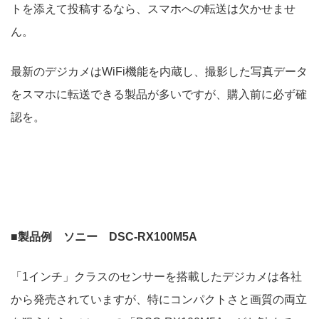
トを添えて投稿するなら、スマホへの転送は欠かせませ
ん。
最新のデジカメはWiFi機能を内蔵し、撮影した写真データ
をスマホに転送できる製品が多いですが、購入前に必ず確
認を。
■製品例 ソニー DSC-RX100M5A
「1インチ」クラスのセンサーを搭載したデジカメは各社
から発売されていますが、特にコンパクトさと画質の両立