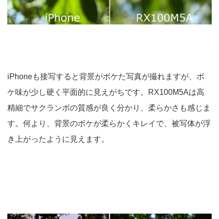
iPhoneも接写すると背景がボケた写真が撮れますが、ボ
ケ味が少し硬く平面的に見えがちです。RX100M5Aは高
精細でサクランボの質感が良く分かり、柔らかさも感じま
す。何より、背景のボケが柔らかくキレイで、被写体が浮
き上がったように見えます。