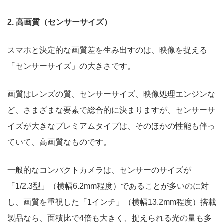
2. 高画質（センサーサイズ）
スマホと決定的な画質差を生み出すのは、映像を捉える
「センサーサイズ」の大きさです。
画質はレンズの質、センサーサイズ、映像処理エンジンな
ど、さまざまな要素で総合的に決まりますが、センサーサ
イズが大きなプレミアムタイプは、そのほかの性能も伴っ
ていて、高画質なものです。
一般的なコンパクトカメラは、センサーのサイズが
「1/2.3型」（横幅6.2mm程度）であることが多いのに対
し、画質を重視した「1インチ」（横幅13.2mm程度）搭載
製品なら、面積比で4倍も大きく、捉えられる光の量も多