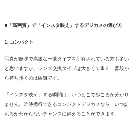
■「高画質」で「インスタ映え」するデジカメの選び方
1. コンパクト
写真が趣味で高級な一眼タイプを所有されている方も多い
と思いますが、レンズ交換タイプは大きくて重く、普段か
ら持ち歩くのは困難です。
「インスタ映え」する瞬間は、いつどこで起こるか分かり
ません。常時携行できるコンパクトデジカメなら、いつ訪
れるか分からないチャンスに備えることができます。