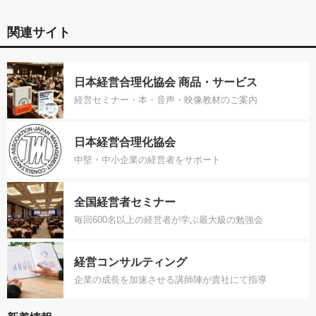
関連サイト
日本経営合理化協会 商品・サービス
経営セミナー・本・音声・映像教材のご案内
日本経営合理化協会
中堅・中小企業の経営者をサポート
全国経営者セミナー
毎回600名以上の経営者が学ぶ最大級の勉強会
経営コンサルティング
企業の成長を加速させる講師陣が貴社にて指導