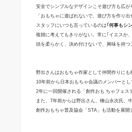
安全でシンプルなデザインこそ遊び方も広が
「おもちゃに遊ばれないで、遊び方を作り出
スタッフにいつも言っているのは
｢何事もシ
複雑に考えてもきりがない。常に｢イエスか
頭を柔らかく、決め付けないで、興味を持つ
野出さんはおもちゃ作家として仲間作りにも
10年前から日本おもちゃ会議のメンバーとし
2年に一回開催される「創作おも ちゃフェ
また、7年前からは野出さん、檜山永次氏、
創作おもちゃ普及協会「STA」も活動を展開