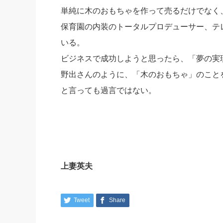
単純に木のおもちゃを作って売るだけでなく
保育園の内装のトータルプロデューサー、テ
いる。
ビジネスで成功しようと思ったら、「夢の実
野出さんのように、「木のおもちゃ」のこと
と言っても過言ではない。
上妻英夫
Tweet
Share