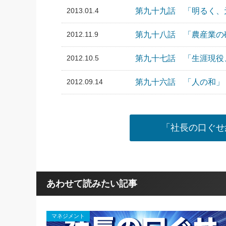
2013.01.4
第九十九話 「明るく、
2012.11.9
第九十八話 「農産業の
2012.10.5
第九十七話 「生涯現役
2012.09.14
第九十六話 「人の和」
「社長の口ぐせ
あわせて読みたい記事
マネジメント