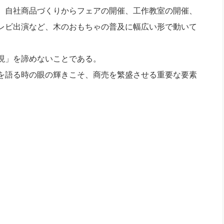
、自社商品づくりからフェアの開催、工作教室の開催、
レビ出演など、木のおもちゃの普及に幅広い形で動いて
現」を諦めないことである。
を語る時の眼の輝きこそ、商売を繁盛させる重要な要素