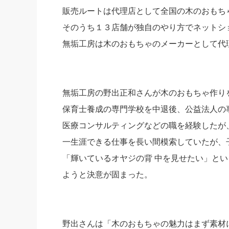
販売ルートは代理店として全国の木のおもち
そのうち１３店舗が独自のやり方でネットシ
無垢工房は木のおもちゃのメーカーとして代
無垢工房の野出正和さんが木のおもちゃ作り
保育士養成の専門学校を中退後、公益法人の
医療コンサルティングなどの職を経験したが
一生涯できる仕事を長い間模索していたが、
「輝いているオヤジの背 中を見せたい」と
ようと決意が固まった。
野出さんは「木のおもちゃの魅力はまず素材