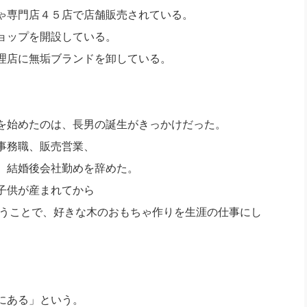
ゃ専門店４５店で店舗販売されている。
ョップを開設している。
理店に無垢ブランドを卸している。
を始めたのは、長男の誕生がきっかけだった。
事務職、販売営業、
、結婚後会社勤めを辞めた。
子供が産まれてから
いうことで、好きな木のおもちゃ作りを生涯の仕事にし
にある」という。