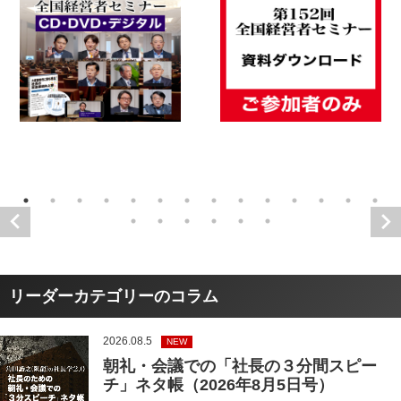
リーダーカテゴリーのコラム
2026.08.5
NEW
朝礼・会議での「社長の３分間スピー
チ」ネタ帳（2026年8月5日号）