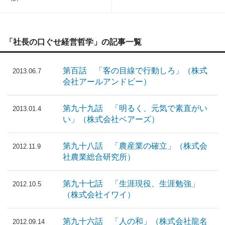
「社長の口ぐせ経営哲学」の記事一覧
第百話 「客の目線で行動しろ」（株式
2013.06.7
会社アールアンドビー）
第九十九話 「明るく、元気で素直がい
2013.01.4
い」（株式会社ベアーズ）
第九十八話 「農産業の確立」（株式会
2012.11.9
社農業総合研究所）
第九十七話 「生涯現役、生涯勉強」
2012.10.5
（株式会社イワイ）
第九十六話 「人の和」（株式会社龍名
2012.09.14