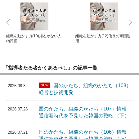
組織を動かす力(10)揺るがない人
組織を動かす力(12)信長の軍団運
物評価
用
「指導者たる者かくあるべし」の記事一覧
国のかたち、組織のかたち（108）
NEW
2026.08.3
経営と技術開発
国のかたち、組織のかたち（107）情報
2026.07.28
通信新時代を予見した韓国の戦略 （下）
国のかたち、組織のかたち（106）情報
2026.07.21
通信新時代を予見した韓国の戦略 （上）