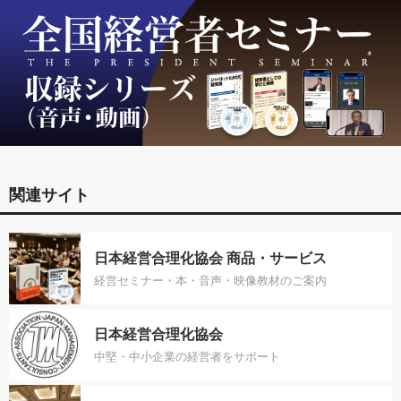
関連サイト
日本経営合理化協会 商品・サービス
経営セミナー・本・音声・映像教材のご案内
日本経営合理化協会
中堅・中小企業の経営者をサポート