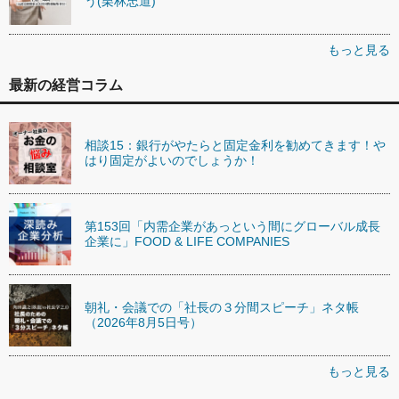
う(栗林忠道)
もっと見る
最新の経営コラム
相談15：銀行がやたらと固定金利を勧めてきます！や
はり固定がよいのでしょうか！
第153回「内需企業があっという間にグローバル成長
企業に」FOOD & LIFE COMPANIES
朝礼・会議での「社長の３分間スピーチ」ネタ帳
（2026年8月5日号）
もっと見る