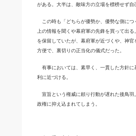
がある。大半は、敵味方の立場を標榜せず自
この時も「どちらが優勢か、優勢な側につ
上の情報を聞くや幕府軍の先鋒を買って出る
を保留していたが、幕府軍が近づくや、神官
方便で、裏切りの正当化の儀式だった。
有事においては、素早く、一貫した方針に
利に近づける。
宣旨という権威に頼り行動が遅れた後鳥羽
政権に抑え込まれてしまう。