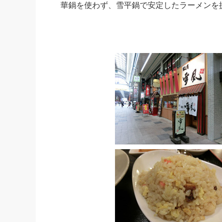
華鍋を使わず、雪平鍋で安定したラーメンを