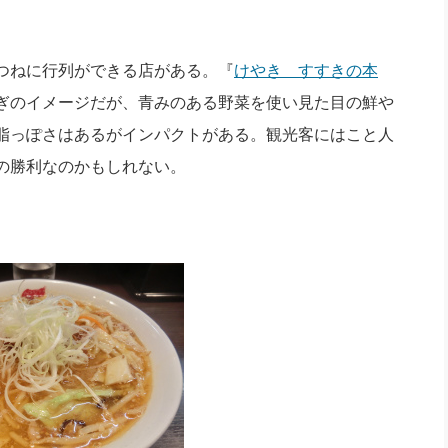
つねに行列ができる店がある。『
けやき すすきの本
ぎのイメージだが、青みのある野菜を使い見た目の鮮や
脂っぽさはあるがインパクトがある。観光客にはこと人
の勝利なのかもしれない。