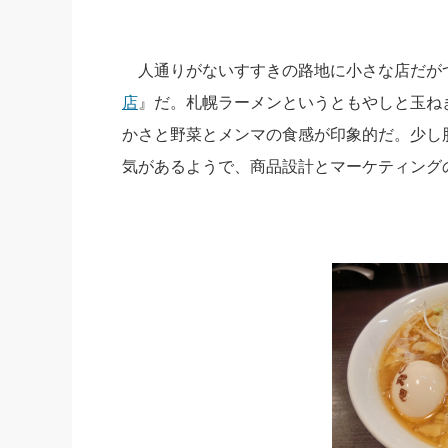
人通りがないすすきの路地に小さな店だが
店
』だ。札幌ラーメンというともやしと玉ね
かさと野菜とメンマの食感が印象的だ。少し
気があるようで、商品設計とマーケティング