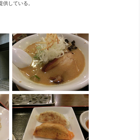
提供している。