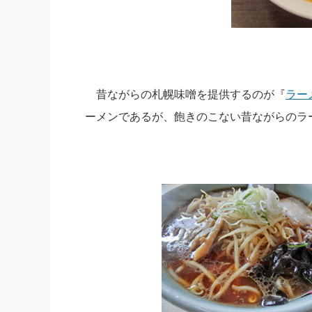
昔ながらの札幌味噌を提供するのが『
ラー
ーメンであるが、飽きのこない昔ながらのラ