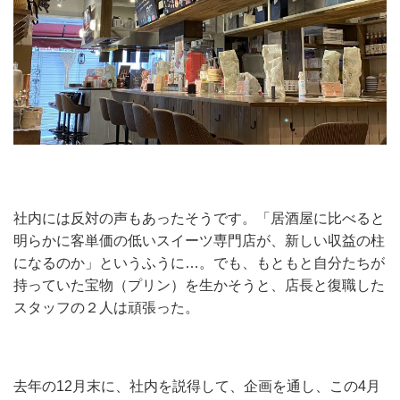
社内には反対の声もあったそうです。「居酒屋に比べると
明らかに客単価の低いスイーツ専門店が、新しい収益の柱
になるのか」というふうに…。でも、もともと自分たちが
持っていた宝物（プリン）を生かそうと、店長と復職した
スタッフの２人は頑張った。
去年の12月末に、社内を説得して、企画を通し、この4月