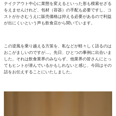
テイクアウト中心に業態を変えるといった形も模索せざる
をえませんけれど、包材（容器）の手配も必要ですし、コ
ストがかさむうえに販売価格は抑える必要があるので利益
が出にくいという声も飲食店から聞いています。
この逆風を乗り越える方策を、私などが軽々しく語るのは
おこがましいのですが…。先日、ひとつの事例に出合いま
した。それは飲食業界のみならず、他業界の皆さんにとっ
てもヒントが潜んでいるかもしれないと感じ、今回はその
話をお伝えすることにいたしました。