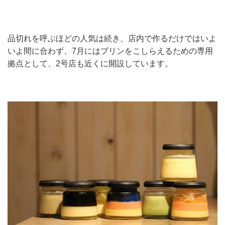
品切れを呼ぶほどの人気は続き、店内で作るだけではいよ
いよ間に合わず、7月にはプリンをこしらえるための専用
拠点として、2号店も近くに開設しています。