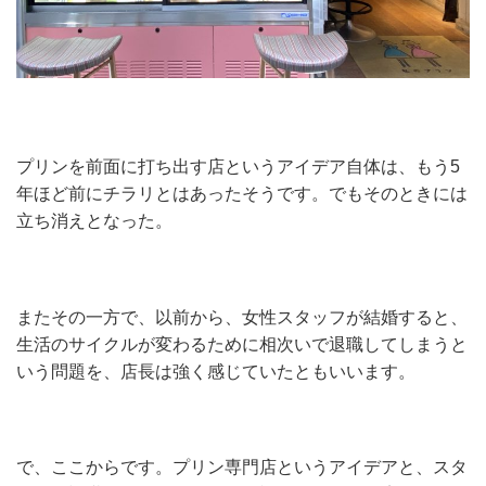
プリンを前面に打ち出す店というアイデア自体は、もう5
年ほど前にチラリとはあったそうです。でもそのときには
立ち消えとなった。
またその一方で、以前から、女性スタッフが結婚すると、
生活のサイクルが変わるために相次いで退職してしまうと
いう問題を、店長は強く感じていたともいいます。
で、ここからです。プリン専門店というアイデアと、スタ