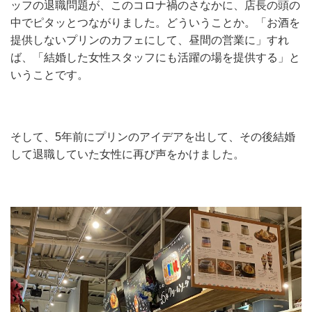
ッフの退職問題が、このコロナ禍のさなかに、店長の頭の
中でピタッとつながりました。どういうことか。「お酒を
提供しないプリンのカフェにして、昼間の営業に」すれ
ば、「結婚した女性スタッフにも活躍の場を提供する」と
いうことです。
そして、5年前にプリンのアイデアを出して、その後結婚
して退職していた女性に再び声をかけました。