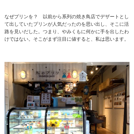
なぜプリンを？ 以前から系列の焼き鳥店でデザートとし
て出していたプリンが人気だったのを思い出し、そこに活
路を見いだした。つまり、やみくもに何かに手を出したわ
けではない。そこがまず注目に値すると、私は思います。