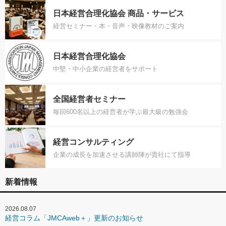
日本経営合理化協会 商品・サービス
経営セミナー・本・音声・映像教材のご案内
日本経営合理化協会
中堅・中小企業の経営者をサポート
全国経営者セミナー
毎回600名以上の経営者が学ぶ最大級の勉強会
経営コンサルティング
企業の成長を加速させる講師陣が貴社にて指導
新着情報
2026.08.07
経営コラム「JMCAweb＋」更新のお知らせ