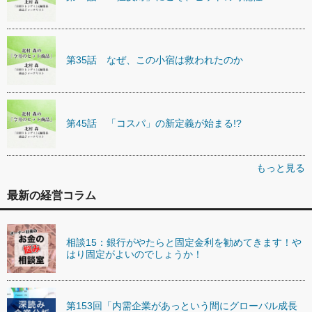
第35話 なぜ、この小宿は救われたのか
第45話 「コスパ」の新定義が始まる!?
もっと見る
最新の経営コラム
相談15：銀行がやたらと固定金利を勧めてきます！や
はり固定がよいのでしょうか！
第153回「内需企業があっという間にグローバル成長