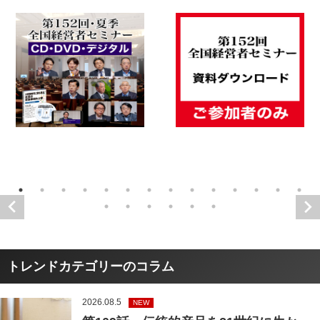
トレンドカテゴリーのコラム
2026.08.5
NEW