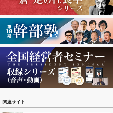
関連サイト