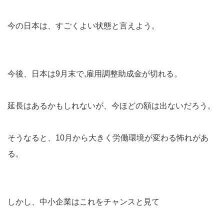
今の日本は、すごくよい状態と言えよう。
今後、日本は9月末で,雇用調整助成金が切れる。
延長はあるかもしれないが、今ほどの額は出ないだろう。
そうなると、10月から大きく労働環境が変わる怖れがあ
る。
しかし、中小企業はこれをチャンスと見て