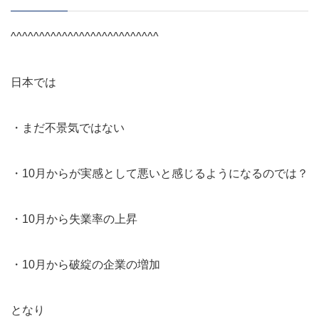
^^^^^^^^^^^^^^^^^^^^^^^^^^
日本では
・まだ不景気ではない
・10月からが実感として悪いと感じるようになるのでは？
・10月から失業率の上昇
・10月から破綻の企業の増加
となり