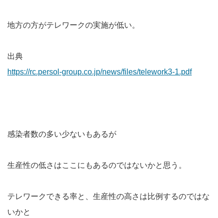
地方の方がテレワークの実施が低い。
出典
https://rc.persol-group.co.jp/news/files/telework3-1.pdf
感染者数の多い少ないもあるが
生産性の低さはここにもあるのではないかと思う。
テレワークできる率と、生産性の高さは比例するのではな
いかと