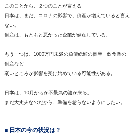
このことから、２つのことが言える
日本は、まだ、コロナの影響で、倒産が増えていると言え
ない。
倒産は、もともと悪かった企業が倒産している。
もう一つは、1000万円未満の負債総額の倒産、飲食業の
倒産など
弱いところが影響を受け始めている可能性がある。
日本は、10月からが不景気の波が来る。
まだ大丈夫なのだから、準備を怠らないようにしたい。
■ 日本の今の状況は？