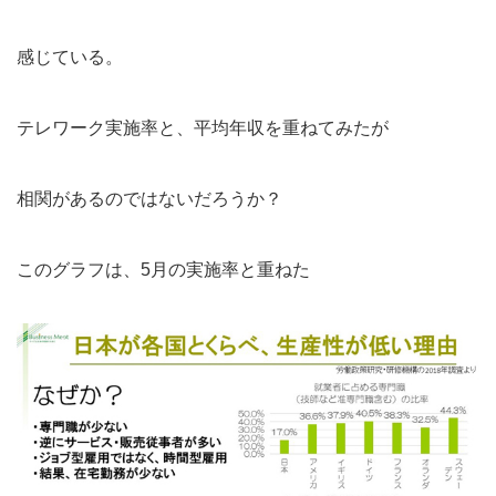
感じている。
テレワーク実施率と、平均年収を重ねてみたが
相関があるのではないだろうか？
このグラフは、5月の実施率と重ねた