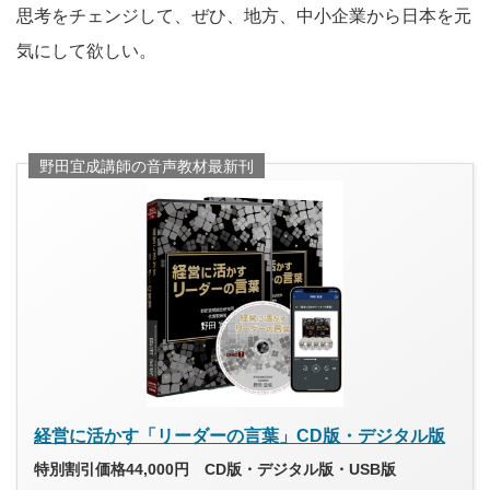
思考をチェンジして、ぜひ、地方、中小企業から日本を元
気にして欲しい。
野田宜成講師の音声教材最新刊
経営に活かす「リーダーの言葉」CD版・デジタル版
特別割引価格44,000円 CD版・デジタル版・USB版