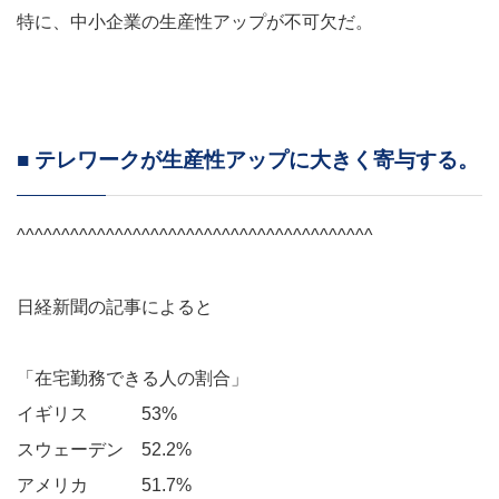
特に、中小企業の生産性アップが不可欠だ。
■ テレワークが生産性アップに大きく寄与する。
^^^^^^^^^^^^^^^^^^^^^^^^^^^^^^^^^^^^^^^^
日経新聞の記事によると
「在宅勤務できる人の割合」
イギリス 53%
スウェーデン 52.2%
アメリカ 51.7%