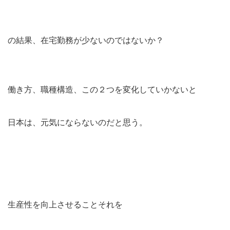
の結果、在宅勤務が少ないのではないか？
働き方、職種構造、この２つを変化していかないと
日本は、元気にならないのだと思う。
生産性を向上させることそれを