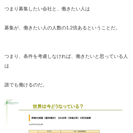
つまり募集したい会社と、働きたい人は
募集が、働きたい人の人数の1.2倍あるということだ。
つまり、条件を考慮しなければ、働きたいと思っている人
は
誰でも働けるのだ。