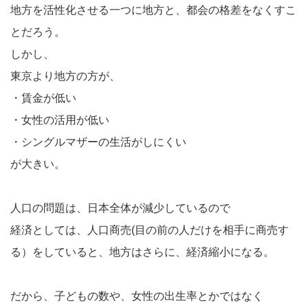
地方を活性化させる一つに地方と、都会の格差をなくすこ
とだろう。
しかし、
東京より地方の方が、
・賃金が低い
・女性の活用が低い
・シングルマザーの生活がしにくい
が大きい。
人口の問題は、日本全体が減少しているので
経済としては、人口商売(目の前の人だけを相手に商売す
る）をしていると、地方はさらに、経済縮小になる。
だから、子どもの数や、女性の出生率とかではなく