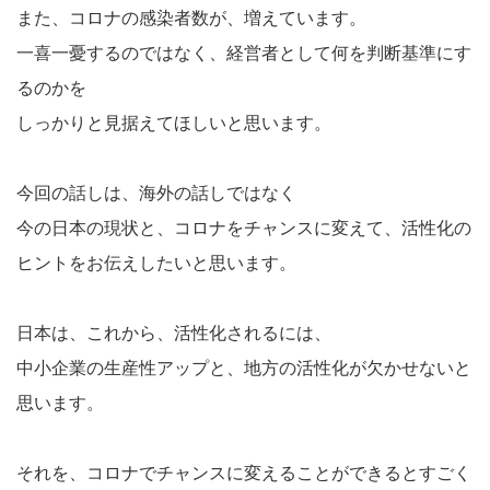
また、コロナの感染者数が、増えています。
一喜一憂するのではなく、経営者として何を判断基準にす
るのかを
しっかりと見据えてほしいと思います。
今回の話しは、海外の話しではなく
今の日本の現状と、コロナをチャンスに変えて、活性化の
ヒントをお伝えしたいと思います。
日本は、これから、活性化されるには、
中小企業の生産性アップと、地方の活性化が欠かせないと
思います。
それを、コロナでチャンスに変えることができるとすごく