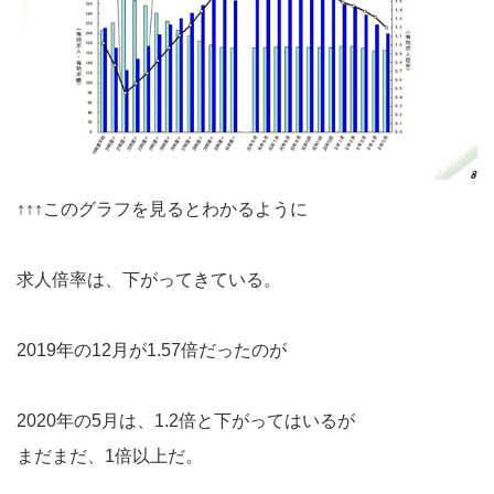
↑↑↑このグラフを見るとわかるように
求人倍率は、下がってきている。
2019年の12月が1.57倍だったのが
2020年の5月は、1.2倍と下がってはいるが
まだまだ、1倍以上だ。