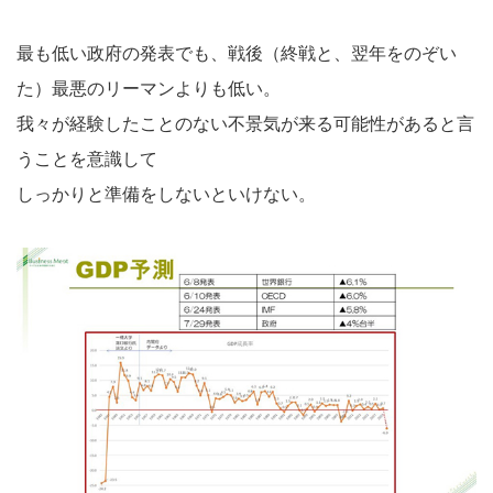
最も低い政府の発表でも、戦後（終戦と、翌年をのぞい
た）最悪のリーマンよりも低い。
我々が経験したことのない不景気が来る可能性があると言
うことを意識して
しっかりと準備をしないといけない。