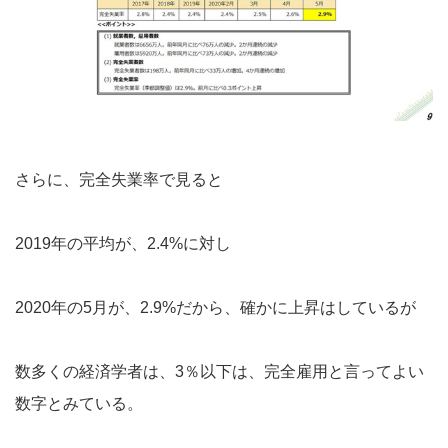
さらに、完全失業率で見ると
2019年の平均が、2.4%に対し
2020年の5月が、2.9%だから、確かに上昇はしているが
数多くの経済学者は、3％以下は、完全雇用と言ってよい
数字とみている。