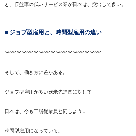
と、収益率の低いサービス業が日本は、突出して多い。
■ ジョブ型雇用と、時間型雇用の違い
^^^^^^^^^^^^^^^^^^^^^^^^^^^^^^^^^^^^^^^^
そして、働き方に差がある。
ジョブ型雇用が多い欧米先進国に対して
日本は、今も工場従業員と同じように
時間型雇用になっている。