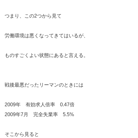
つまり、この2つから見て
労働環境は悪くなってきてはいるが、
ものすごくよい状態にあると言える。
戦後最悪だったリーマンのときには
2009年 有効求人倍率 0.47倍
2009年7月 完全失業率 5.5%
そこから見ると