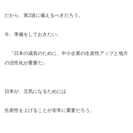
だから、第2波に備えるべきだろう。
今、準備をしておきたい。
『日本の成長のために、中小企業の生産性アップと地方
の活性化が重要だ』
日本が、元気になるためには
生産性を上げることが非常に重要だろう。