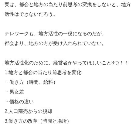
実は、都会と地方の当たり前思考の変換をしないと、地方
活性はできないだろう。
テレワークも、地方活性の一役になるのだが、
都会より、地方の方が受け入れられていない。
地方活性化のために、経営者がやってほしいこと3つ！！
1.地方と都会の当たり前思考を変化
・働き方（時間、給料）
・男女差
・価格の違い
2.人口商売からの脱却
3.働き方の改革（時間と場所）