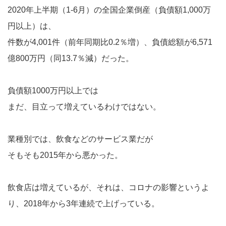
2020年上半期（1-6月）の全国企業倒産（負債額1,000万
円以上）は、
件数が4,001件（前年同期比0.2％増）、負債総額が6,571
億800万円（同13.7％減）だった。
負債額1000万円以上では
まだ、目立って増えているわけではない。
業種別では、飲食などのサービス業だが
そもそも2015年から悪かった。
飲食店は増えているが、それは、コロナの影響というよ
り、2018年から3年連続で上げっている。