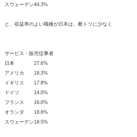
スウェーデン44.3%
と、収益率のよい職種が日本は、断トツに少なく
サービス・販売従事者
日本 27.6%
アメリカ 18.3%
イギリス 17.8%
ドイツ 14.0%
フランス 16.0%
オランダ 18.6%
スウェーデン18.5%