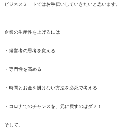
ビジネスミートではお手伝いしていきたいと思います。
企業の生産性を上げるには
・経営者の思考を変える
・専門性を高める
・時間とお金を掛けない方法を必死で考える
・コロナでのチャンスを、元に戻すのはダメ！
そして、