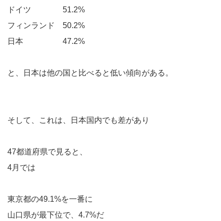
ドイツ 51.2%
フィンランド 50.2%
日本 47.2%
と、日本は他の国と比べると低い傾向がある。
そして、これは、日本国内でも差があり
47都道府県で見ると、
4月では
東京都の49.1%を一番に
山口県が最下位で、4.7%だ