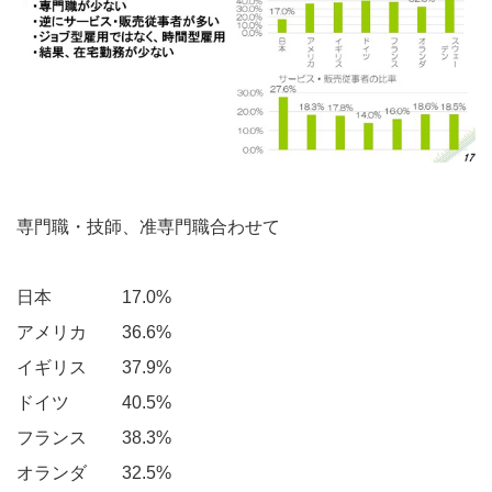
専門職・技師、准専門職合わせて
日本 17.0%
アメリカ 36.6%
イギリス 37.9%
ドイツ 40.5%
フランス 38.3%
オランダ 32.5%