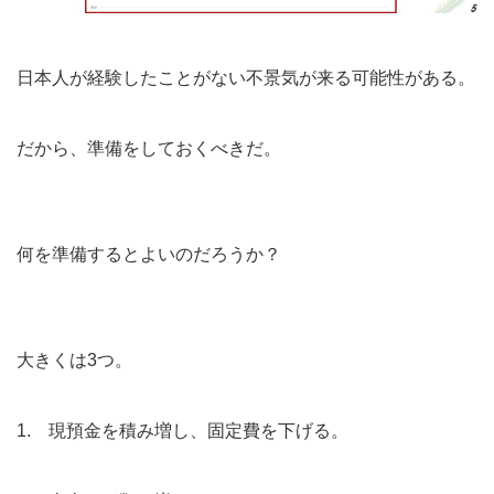
日本人が経験したことがない不景気が来る可能性がある。
だから、準備をしておくべきだ。
何を準備するとよいのだろうか？
大きくは3つ。
1. 現預金を積み増し、固定費を下げる。