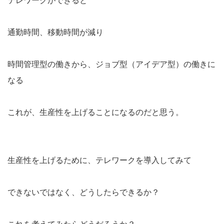
テレワークができると
通勤時間、移動時間が減り
時間管理型の働きから、ジョブ型（アイデア型）の働きに
なる
これが、生産性を上げることになるのだと思う。
生産性を上げるために、テレワークを導入してみて
できないではなく、どうしたらできるか？