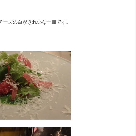
チーズの白がきれいな一皿です。