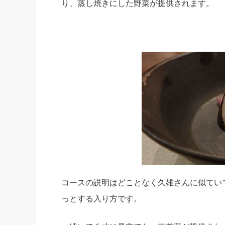
り、蒸し焼きにした野菜が提供されます。
コースの説明はどことなく久雄さんに似てい
っとする入り方です。