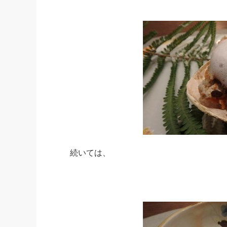
続いては、