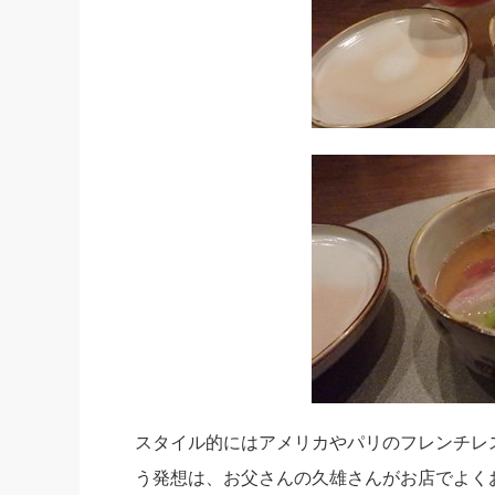
スタイル的にはアメリカやパリのフレンチレ
う発想は、お父さんの久雄さんがお店でよく