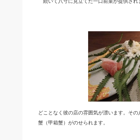
続いて八寸に見立てた一口前菜が提供され
どことなく彼の店の雰囲気が漂います。その
蟹（甲箱蟹）がのせられます。