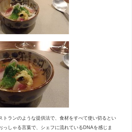
ストランのような提供法で、食材をすべて使い切るとい
おっしゃる言葉で、シェフに流れているDNAを感じま