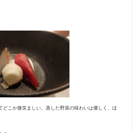
てどこか微笑ましい。蒸した野菜の味わいは優しく、ほ