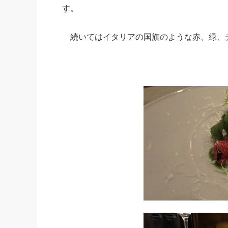
す。
続いてはイタリアの国旗のような赤、緑、