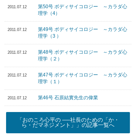
第50号 ボディサイコロジー ～カラダ心
2011.07.12
理学（4）
第49号 ボディサイコロジー ～カラダ心
2011.07.12
理学（3 ）
第48号 ボディサイコロジー ～カラダ心
2011.07.12
理学（２）
第47号 ボディサイコロジー ～カラダ心
2011.07.12
理学（１）
第46号 石原結實先生の偉業
2011.07.12
「おのころ心平の ──社長のための「か・
ら・だマネジメント」」の記事一覧へ