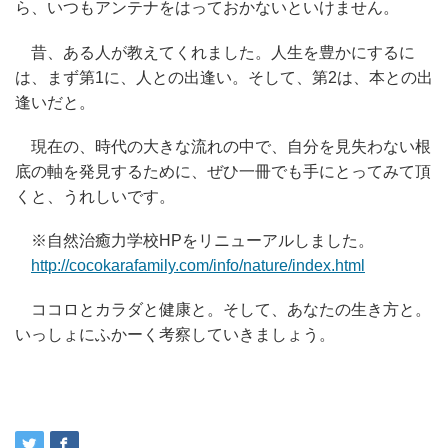
ら、いつもアンテナをはっておかないといけません。
昔、ある人が教えてくれました。人生を豊かにするに
は、まず第1に、人との出逢い。そして、第2は、本との出
逢いだと。
現在の、時代の大きな流れの中で、自分を見失わない根
底の軸を発見するために、ぜひ一冊でも手にとってみて頂
くと、うれしいです。
※自然治癒力学校HPをリニューアルしました。
http://cocokarafamily.com/info/nature/index.html
ココロとカラダと健康と。そして、あなたの生き方と。
いっしょにふかーく考察していきましょう。