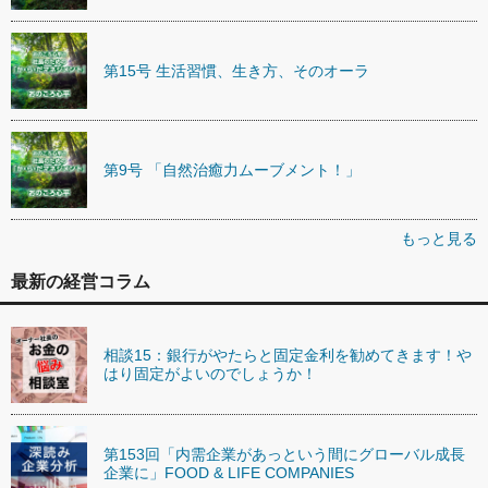
第15号 生活習慣、生き方、そのオーラ
第9号 「自然治癒力ムーブメント！」
もっと見る
最新の経営コラム
相談15：銀行がやたらと固定金利を勧めてきます！や
はり固定がよいのでしょうか！
第153回「内需企業があっという間にグローバル成長
企業に」FOOD & LIFE COMPANIES