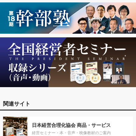
関連サイト
日本経営合理化協会 商品・サービス
経営セミナー・本・音声・映像教材のご案内