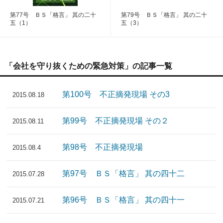
第77号 ＢＳ「格言」 其の二十
第79号 ＢＳ「格言」 其の二十
五（1）
五（3）
「会社を守り抜くための緊急対策」の記事一覧
第100号 不正摘発現場 その3
2015.08.18
第99号 不正摘発現場 その２
2015.08.11
第98号 不正摘発現場
2015.08.4
第97号 ＢＳ「格言」 其の四十二
2015.07.28
第96号 ＢＳ「格言」 其の四十一
2015.07.21