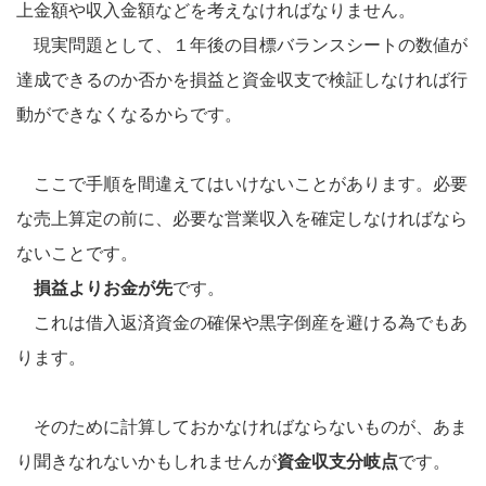
上金額や収入金額などを考えなければなりません。
現実問題として、１年後の目標バランスシートの数値が
達成できるのか否かを損益と資金収支で検証しなければ行
動ができなくなるからです。
ここで手順を間違えてはいけないことがあります。必要
な売上算定の前に、必要な営業収入を確定しなければなら
ないことです。
損益よりお金が先
です。
これは借入返済資金の確保や黒字倒産を避ける為でもあ
ります。
そのために計算しておかなければならないものが、あま
り聞きなれないかもしれませんが
資金収支分岐点
です。