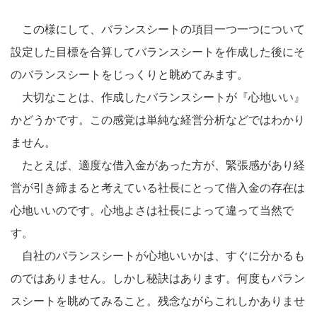
この様にして、バランスシートの項目一つ一つについて
設定した目標を合算してバランスシートを作成した後にそ
のバランスシートをじっくりと眺めてみます。
大切なことは、作成したバランスシートが『心地いい』
かどうかです。この感覚は単純な経営分析などではわかり
ません。
たとえば、適度な借入金があった方が、緊張感があり経
営が引き締まると考えている社長にとって借入金の存在は
心地いいのです。心地よさは社長によって違って当然で
す。
自社のバランスシートが心地いいかは、すぐに分かるも
のではありません。しかし秘訣はあります。何度もバラン
スシートを眺めてみること。残念ながらこれしかありませ