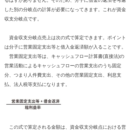
るはずがありません。そのため、分子に借金の返済を考慮
した別の分岐点の計算が必要になってきます。これが資金
収支分岐点です。
資金収支分岐点売上は次の式で算定できます。ポイント
は分子に営業固定支出等と借入金返済額が入ることです。
営業固定支出等は、キャッシュフロー計算書(直接法)の
営業活動によるキャッシュフローの営業支出のうち固定
分、つまり人件費支出、その他の営業固定支出、利息支
払、法人税等支払になります。
この式で算定される金額は、資金収支分岐点における営