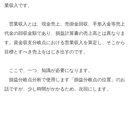
業収入です。
営業収入とは、現金売上、売掛金回収、手形入金等売上
代金の回収金額であり、損益計算書の売上高とは異なりま
す。資金収支分岐点における営業収入を算定し、そこから
目標とすべき売上をはじき出すのです。
ここで、一つ、知識が必要になります。
損益分岐点分析で使用します「損益分岐点の位置」のお
話ですが、少し時間がかかるため、次回にします。