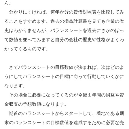
ん。
分かりにくければ、何年か分の貸借対照表を比較してみ
ることをすすめます。過去の損益計算書を見ても企業の歴
史はわかりませんが、バランスシートを過去にさかのぼっ
て数値を並べてみますと自分の会社の歴史や性格がよくわ
かってくるものです。
さてバランスシートの目標数値が決まれば、次はどのよ
うにしてバランスシートの目標に向って行動していくかに
なります。
その場合に必要になってくるのが今後１年間の損益や資
金収支の予想数値になります。
期首のバランスシートからスタートして、着地である期
末のバランスシートの目標数値を達成するために必要な売