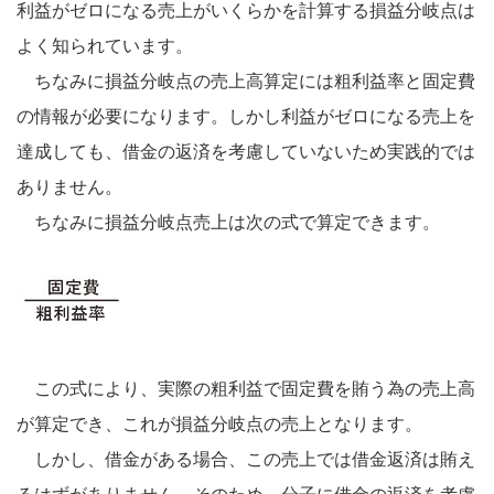
利益がゼロになる売上がいくらかを計算する損益分岐点は
よく知られています。
ちなみに損益分岐点の売上高算定には粗利益率と固定費
の情報が必要になります。しかし利益がゼロになる売上を
達成しても、借金の返済を考慮していないため実践的では
ありません。
ちなみに損益分岐点売上は次の式で算定できます。
この式により、実際の粗利益で固定費を賄う為の売上高
が算定でき、これが損益分岐点の売上となります。
しかし、借金がある場合、この売上では借金返済は賄え